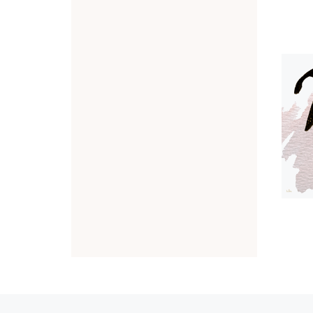
Article précédent