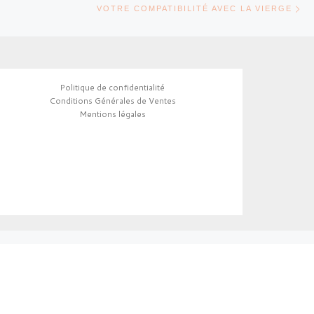
TICLES
VOTRE COMPATIBILITÉ AVEC LA VIERGE
Politique de confidentialité
Conditions Générales de Ventes
Mentions légales