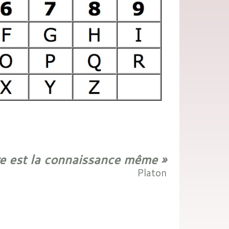
e est la connaissance même »
Platon