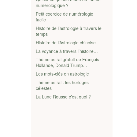
numérologique ?
Petit exercice de numérologie
facile
Histoire de l’astrologie à travers le
temps
Histoire de l’Astrologie chinoise
La voyance à travers l’histoire…
Thème astral gratuit de François
Hollande, Donald Trump…
Les mots-clés en astrologie
Thème astral : les horloges
célestes
La Lune Rousse c’est quoi ?