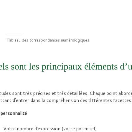
Tableau des correspondances numérologiques
ls sont les principaux éléments d
udes sont très précises et très détaillées. Chaque point abordé
tant d’entrer dans la compréhension des différentes facettes 
 personnalité
Votre nombre d’expression (votre potentiel)