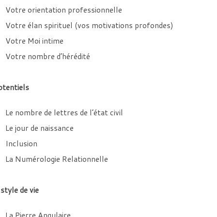
Votre orientation professionnelle
Votre élan spirituel (vos motivations profondes)
Votre Moi intime
Votre nombre d’hérédité
otentiels
Le nombre de lettres de l’état civil
Le jour de naissance
Inclusion
La Numérologie Relationnelle
style de vie
La Pierre Angulaire