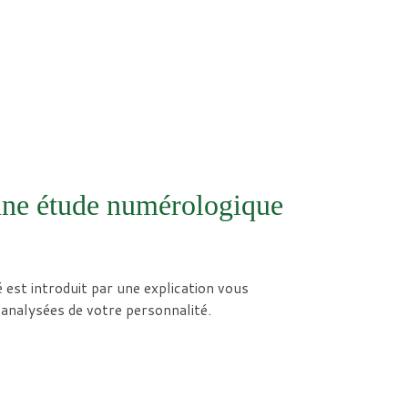
’une étude numérologique
 est introduit par une explication vous
analysées de votre personnalité.