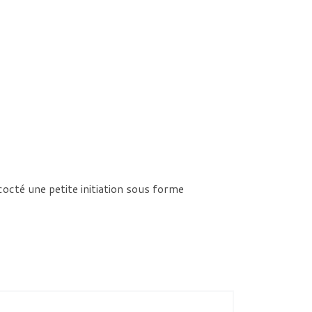
octé une petite initiation sous forme