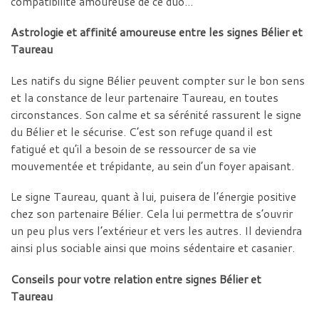
compatibilité amoureuse de ce duo…
Astrologie et affinité amoureuse entre les signes Bélier et
Taureau
Les natifs du signe Bélier peuvent compter sur le bon sens
et la constance de leur partenaire Taureau, en toutes
circonstances. Son calme et sa sérénité rassurent le signe
du Bélier et le sécurise. C’est son refuge quand il est
fatigué et qu’il a besoin de se ressourcer de sa vie
mouvementée et trépidante, au sein d’un foyer apaisant.
Le signe Taureau, quant à lui, puisera de l’énergie positive
chez son partenaire Bélier. Cela lui permettra de s’ouvrir
un peu plus vers l’extérieur et vers les autres. Il deviendra
ainsi plus sociable ainsi que moins sédentaire et casanier.
Conseils pour votre relation entre signes Bélier et
Taureau