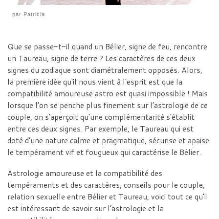
par
Patricia
Que se passe-t-il quand un Bélier, signe de feu, rencontre
un Taureau, signe de terre ? Les caractères de ces deux
signes du zodiaque sont diamétralement opposés. Alors,
la première idée qu’il nous vient à l’esprit est que la
compatibilité amoureuse astro est quasi impossible ! Mais
lorsque l’on se penche plus finement sur l’astrologie de ce
couple, on s’aperçoit qu’une complémentarité s’établit
entre ces deux signes. Par exemple, le Taureau qui est
doté d’une nature calme et pragmatique, sécurise et apaise
le tempérament vif et fougueux qui caractérise le Bélier.
Astrologie amoureuse et la compatibilité des
tempéraments et des caractères, conseils pour le couple,
relation sexuelle entre Bélier et Taureau, voici tout ce qu’il
est intéressant de savoir sur l’astrologie et la