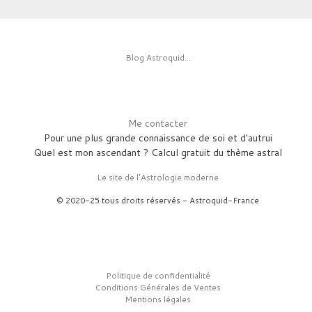
Blog Astroquid...
Me contacter
Pour une plus grande connaissance de soi et d'autrui
Quel est mon ascendant ? Calcul gratuit du thème astral
Le site de l'Astrologie moderne
© 2020-25 tous droits réservés - Astroquid-France
Politique de confidentialité
Conditions Générales de Ventes
Mentions légales