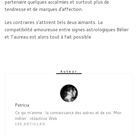
partenaire quelques accalmies et surtout plus de
tendresse et de marques d’affection.
Les contraires s’attirent tels deux aimants. La
compatibilité amoureuse entre signes astrologiques Bélier
et Taureau est alors tout à fait possible.
Auteur
Patricia
Ce qui m'anime : la connaissance des autres et de soi. Mon
métier : rédactrice Web
199 ARTICLES