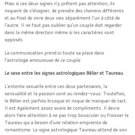
Mais si ces deux signes n’y prêtent pas attention, ils
risquent de s’éloigner, de prendre des chemins différents
et au final de vivre deux vies séparément l’un à côté de
l’autre. Il ne faut pas oublier qu’un couple doit regarder
dans la même direction même si les caractères sont
opposés.
La communication prend ici toute sa place dans
l’astrologie amoureuse de ce couple.
Le sexe entre les signes astrologiques Bélier et Taureau
L’entente sexuelle entre ces deux partenaires, la
sensualité et la passion sont au rendez-vous. Toutefois,
le Bélier est parfois brusque et risque de manquer de tact.
Il est également assez avare de compliments. Il devra
alors faire attention à ne pas trop bousculer ou froisser le
Taureau qui a besoin d’une relation empreinte de
romantisme. Le signe astrologique Taureau attend de son