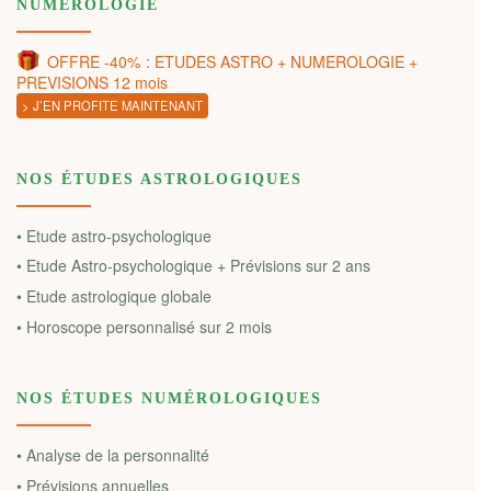
NUMÉROLOGIE
OFFRE -40% : ETUDES ASTRO + NUMEROLOGIE +
PREVISIONS 12 mois
> J’EN PROFITE MAINTENANT
NOS ÉTUDES ASTROLOGIQUES
• Etude astro-psychologique
• Etude Astro-psychologique + Prévisions sur 2 ans
• Etude astrologique globale
• Horoscope personnalisé sur 2 mois
NOS ÉTUDES NUMÉROLOGIQUES
• Analyse de la personnalité
• Prévisions annuelles