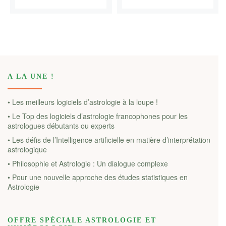
A LA UNE !
• Les meilleurs logiciels d’astrologie à la loupe !
• Le Top des logiciels d’astrologie francophones pour les
astrologues débutants ou experts
• Les défis de l’Intelligence artificielle en matière d’interprétation
astrologique
• Philosophie et Astrologie : Un dialogue complexe
• Pour une nouvelle approche des études statistiques en
Astrologie
OFFRE SPÉCIALE ASTROLOGIE ET