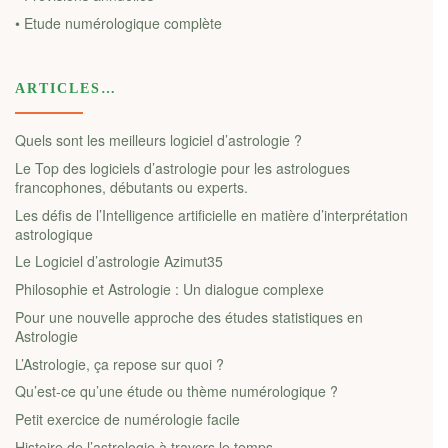
• Etude numérologique complète
ARTICLES…
Quels sont les meilleurs logiciel d’astrologie ?
Le Top des logiciels d’astrologie pour les astrologues
francophones, débutants ou experts.
Les défis de l’Intelligence artificielle en matière d’interprétation
astrologique
Le Logiciel d’astrologie Azimut35
Philosophie et Astrologie : Un dialogue complexe
Pour une nouvelle approche des études statistiques en
Astrologie
L’Astrologie, ça repose sur quoi ?
Qu’est-ce qu’une étude ou thème numérologique ?
Petit exercice de numérologie facile
Histoire de l’astrologie à travers le temps