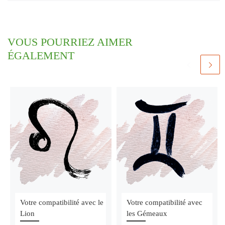
VOUS POURRIEZ AIMER
ÉGALEMENT
Votre compatibilité avec le
Votre compatibilité avec
Lion
les Gémeaux