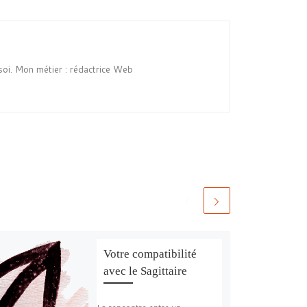
soi. Mon métier : rédactrice Web
Votre compatibilité
avec le Sagittaire