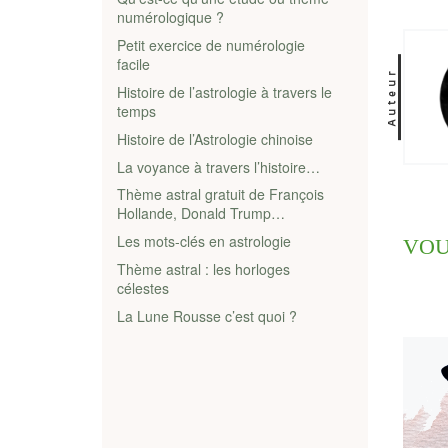
numérologique ?
Petit exercice de numérologie
facile
Auteur
Histoire de l’astrologie à travers le
temps
Histoire de l’Astrologie chinoise
La voyance à travers l’histoire…
Thème astral gratuit de François
Hollande, Donald Trump…
Les mots-clés en astrologie
VOU
Thème astral : les horloges
célestes
La Lune Rousse c’est quoi ?