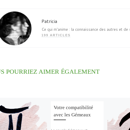
Patricia
Ce qui m'anime : la connaissance des autres et de 
199 ARTICLES
S POURRIEZ AIMER ÉGALEMENT
Votre compatibilité
avec les Gémeaux