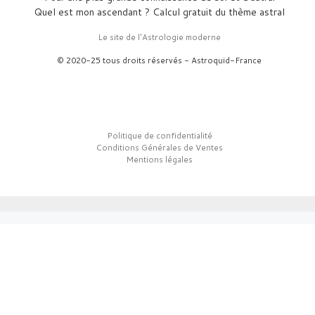
Quel est mon ascendant ? Calcul gratuit du thème astral
Le site de l'Astrologie moderne
© 2020-25 tous droits réservés - Astroquid-France
Politique de confidentialité
Conditions Générales de Ventes
Mentions légales