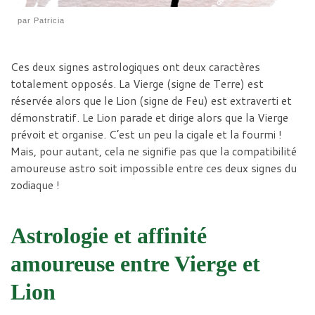
par
Patricia
Ces deux signes astrologiques ont deux caractères
totalement opposés. La Vierge (signe de Terre) est
réservée alors que le Lion (signe de Feu) est extraverti et
démonstratif. Le Lion parade et dirige alors que la Vierge
prévoit et organise. C’est un peu la cigale et la fourmi !
Mais, pour autant, cela ne signifie pas que la compatibilité
amoureuse astro soit impossible entre ces deux signes du
zodiaque !
Astrologie et affinité
amoureuse entre Vierge et
Lion