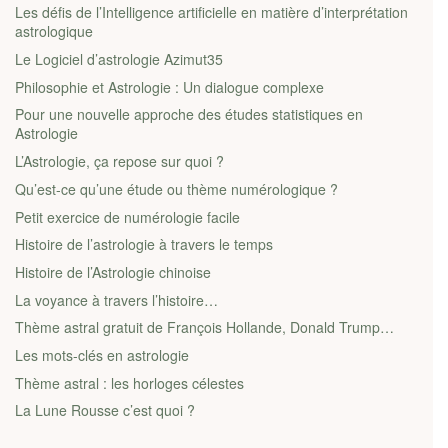
Les défis de l’Intelligence artificielle en matière d’interprétation
astrologique
Le Logiciel d’astrologie Azimut35
Philosophie et Astrologie : Un dialogue complexe
Pour une nouvelle approche des études statistiques en
Astrologie
L’Astrologie, ça repose sur quoi ?
Qu’est-ce qu’une étude ou thème numérologique ?
Petit exercice de numérologie facile
Histoire de l’astrologie à travers le temps
Histoire de l’Astrologie chinoise
La voyance à travers l’histoire…
Thème astral gratuit de François Hollande, Donald Trump…
Les mots-clés en astrologie
Thème astral : les horloges célestes
La Lune Rousse c’est quoi ?