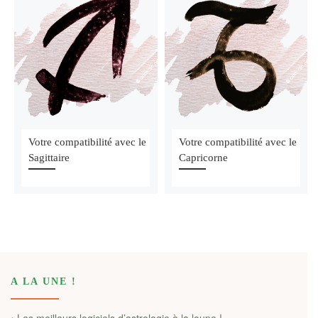
Votre compatibilité avec le
Votre compatibilité avec le
Sagittaire
Capricorne
A LA UNE !