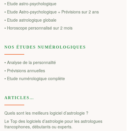
• Etude astro-psychologique
• Etude Astro-psychologique + Prévisions sur 2 ans
• Etude astrologique globale
• Horoscope personnalisé sur 2 mois
NOS ÉTUDES NUMÉROLOGIQUES
• Analyse de la personnalité
• Prévisions annuelles
• Etude numérologique complète
ARTICLES…
Quels sont les meilleurs logiciel d’astrologie ?
Le Top des logiciels d’astrologie pour les astrologues
francophones, débutants ou experts.