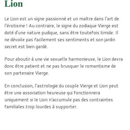
Lion
Le Lion est un signe passionné et un maître dans l’art de
l’érotisme ! Au contraire, le signe du zodiaque Vierge est
doté d’une nature pudique, sans être toutefois timide. Il
ne dévoile pas facilement ses sentiments et son jardin
secret est bien gardé.
Pour aboutir à une vie sexuelle harmonieuse, le Lion devra
donc être patient et ne pas brusquer le romantisme de
son partenaire Vierge.
En conclusion, l’astrologie du couple Vierge et Lion peut
être une association heureuse qui fonctionnera
uniquement si le Lion n’accumule pas des contraintes
familiales trop lourdes à supporter.