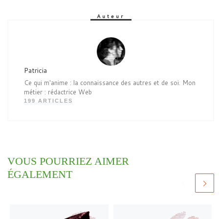
Auteur
Patricia
Ce qui m'anime : la connaissance des autres et de soi. Mon
métier : rédactrice Web
199 ARTICLES
VOUS POURRIEZ AIMER
ÉGALEMENT