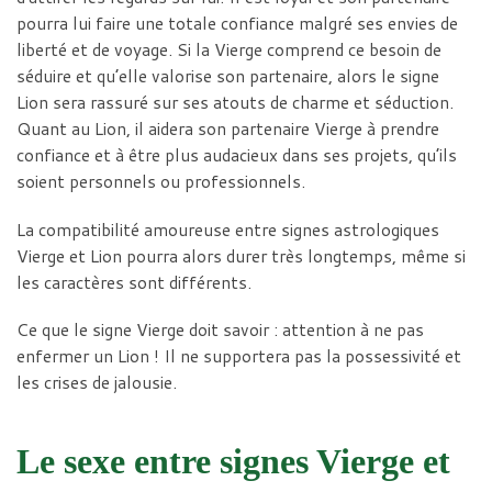
pourra lui faire une totale confiance malgré ses envies de
liberté et de voyage. Si la Vierge comprend ce besoin de
séduire et qu’elle valorise son partenaire, alors le signe
Lion sera rassuré sur ses atouts de charme et séduction.
Quant au Lion, il aidera son partenaire Vierge à prendre
confiance et à être plus audacieux dans ses projets, qu’ils
soient personnels ou professionnels.
La compatibilité amoureuse entre signes astrologiques
Vierge et Lion pourra alors durer très longtemps, même si
les caractères sont différents.
Ce que le signe Vierge doit savoir : attention à ne pas
enfermer un Lion ! Il ne supportera pas la possessivité et
les crises de jalousie.
Le sexe entre signes Vierge et