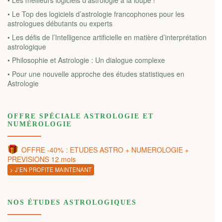
• Les meilleurs logiciels d’astrologie à la loupe !
• Le Top des logiciels d’astrologie francophones pour les
astrologues débutants ou experts
• Les défis de l’Intelligence artificielle en matière d’interprétation
astrologique
• Philosophie et Astrologie : Un dialogue complexe
• Pour une nouvelle approche des études statistiques en
Astrologie
OFFRE SPÉCIALE ASTROLOGIE ET
NUMÉROLOGIE
OFFRE -40% : ETUDES ASTRO + NUMEROLOGIE +
PREVISIONS 12 mois
> J’EN PROFITE MAINTENANT
NOS ÉTUDES ASTROLOGIQUES