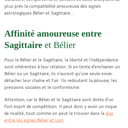
plus près la compatibilité amoureuse des signes
astrologiques Bélier et Sagittaire…
Affinité amoureuse entre
Sagittaire
et Bélier
Pour le Bélier et le Sagittaire, la liberté et l’indépendance
sont inhérentes à leur relation. Si on tente d’enchainer un
Bélier ou un Sagittaire, ils n’auront qu’une seule envie :
détacher leur chaîne et fuir. Ils redoutent la jalousie, les
pressions sociales et le conformisme.
Attention, car le Bélier et le Sagittaire sont dotés d’un
fort esprit de compétition. Il peut donc y avoir un risque
de rivalité, tout comme on peut le trouver dans le
duo
entre les signes Bélier et Lion
.