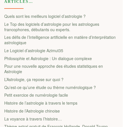
ARTICLES…
Quels sont les meilleurs logiciel d’astrologie ?
Le Top des logiciels d’astrologie pour les astrologues
francophones, débutants ou experts.
Les défis de l’Intelligence artificielle en matière d’interprétation
astrologique
Le Logiciel d’astrologie Azimut35
Philosophie et Astrologie : Un dialogue complexe
Pour une nouvelle approche des études statistiques en
Astrologie
L’Astrologie, ça repose sur quoi ?
Qu’est-ce qu’une étude ou thème numérologique ?
Petit exercice de numérologie facile
Histoire de l’astrologie à travers le temps
Histoire de l’Astrologie chinoise
La voyance à travers l’histoire…
Thème astral gratuit de François Hollande, Donald Trump…