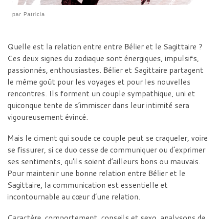
par
Patricia
Quelle est la relation entre entre Bélier et le Sagittaire ?
Ces deux signes du zodiaque sont énergiques, impulsifs,
passionnés, enthousiastes. Bélier et Sagittaire partagent
le même goût pour les voyages et pour les nouvelles
rencontres. Ils forment un couple sympathique, uni et
quiconque tente de s’immiscer dans leur intimité sera
vigoureusement évincé.
Mais le ciment qui soude ce couple peut se craqueler, voire
se fissurer, si ce duo cesse de communiquer ou d’exprimer
ses sentiments, qu’ils soient d’ailleurs bons ou mauvais.
Pour maintenir une bonne relation entre Bélier et le
Sagittaire, la communication est essentielle et
incontournable au cœur d’une relation.
Caractère, comportement, conseils et sexo, analysons de