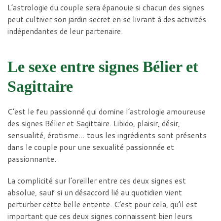
L’astrologie du couple sera épanouie si chacun des signes
peut cultiver son jardin secret en se livrant à des activités
indépendantes de leur partenaire.
Le sexe entre signes Bélier et
Sagittaire
C’est le feu passionné qui domine l’astrologie amoureuse
des signes Bélier et Sagittaire. Libido, plaisir, désir,
sensualité, érotisme… tous les ingrédients sont présents
dans le couple pour une sexualité passionnée et
passionnante.
La complicité sur l’oreiller entre ces deux signes est
absolue, sauf si un désaccord lié au quotidien vient
perturber cette belle entente. C’est pour cela, qu’il est
important que ces deux signes connaissent bien leurs