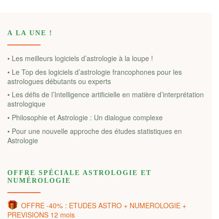
A LA UNE !
• Les meilleurs logiciels d’astrologie à la loupe !
• Le Top des logiciels d’astrologie francophones pour les
astrologues débutants ou experts
• Les défis de l’Intelligence artificielle en matière d’interprétation
astrologique
• Philosophie et Astrologie : Un dialogue complexe
• Pour une nouvelle approche des études statistiques en
Astrologie
OFFRE SPÉCIALE ASTROLOGIE ET
NUMÉROLOGIE
OFFRE -40% : ETUDES ASTRO + NUMEROLOGIE +
PREVISIONS 12 mois