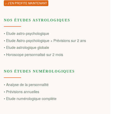
> J’EN PROFITE MAINTENANT
NOS ÉTUDES ASTROLOGIQUES
• Etude astro-psychologique
• Etude Astro-psychologique + Prévisions sur 2 ans
• Etude astrologique globale
• Horoscope personnalisé sur 2 mois
NOS ÉTUDES NUMÉROLOGIQUES
• Analyse de la personnalité
• Prévisions annuelles
• Etude numérologique complète