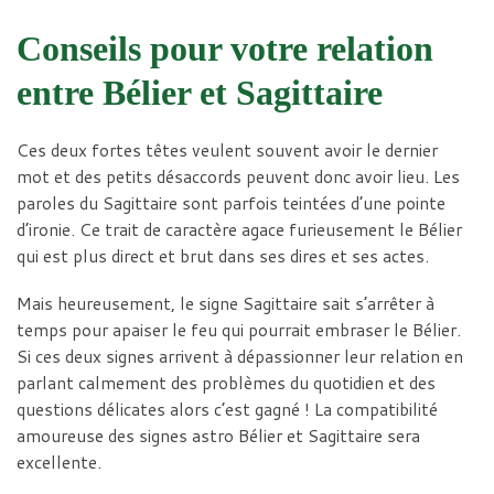
Conseils pour votre relation
entre Bélier et Sagittaire
Ces deux fortes têtes veulent souvent avoir le dernier
mot et des petits désaccords peuvent donc avoir lieu. Les
paroles du Sagittaire sont parfois teintées d’une pointe
d’ironie. Ce trait de caractère agace furieusement le Bélier
qui est plus direct et brut dans ses dires et ses actes.
Mais heureusement, le signe Sagittaire sait s’arrêter à
temps pour apaiser le feu qui pourrait embraser le Bélier.
Si ces deux signes arrivent à dépassionner leur relation en
parlant calmement des problèmes du quotidien et des
questions délicates alors c’est gagné ! La compatibilité
amoureuse des signes astro Bélier et Sagittaire sera
excellente.