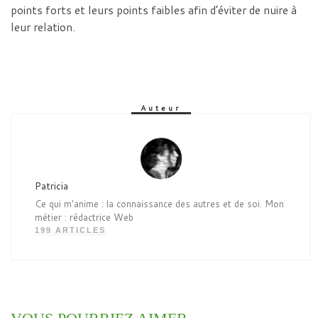
points forts et leurs points faibles afin d’éviter de nuire à
leur relation.
Auteur
Patricia
Ce qui m'anime : la connaissance des autres et de soi. Mon
métier : rédactrice Web
199 ARTICLES