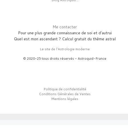
Me contacter
Pour une plus grande connaissance de soi et d'autrui
Quel est mon ascendant ? Calcul gratuit du thème astral
Le site de l'Astrologie moderne
© 2020-25 tous droits réservés - Astroquid-France
Politique de confidentialité
Conditions Générales de Ventes
Mentions légales