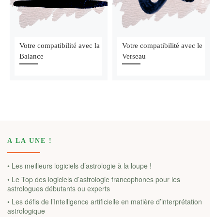
Votre compatibilité avec la
Votre compatibilité avec le
Balance
Verseau
A LA UNE !
• Les meilleurs logiciels d’astrologie à la loupe !
• Le Top des logiciels d’astrologie francophones pour les
astrologues débutants ou experts
• Les défis de l’Intelligence artificielle en matière d’interprétation
astrologique