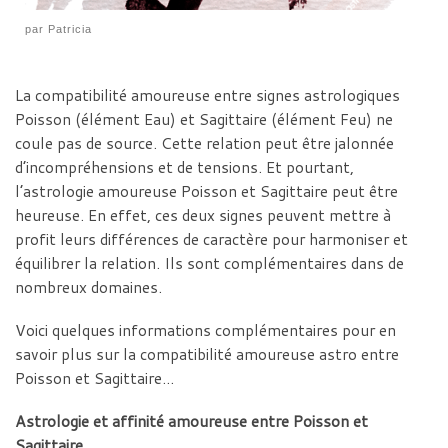
par
Patricia
La compatibilité amoureuse entre signes astrologiques
Poisson (élément Eau) et Sagittaire (élément Feu) ne
coule pas de source. Cette relation peut être jalonnée
d’incompréhensions et de tensions. Et pourtant,
l’astrologie amoureuse Poisson et Sagittaire peut être
heureuse. En effet, ces deux signes peuvent mettre à
profit leurs différences de caractère pour harmoniser et
équilibrer la relation. Ils sont complémentaires dans de
nombreux domaines.
Voici quelques informations complémentaires pour en
savoir plus sur la compatibilité amoureuse astro entre
Poisson et Sagittaire…
Astrologie et affinité amoureuse entre Poisson et
Sagittaire