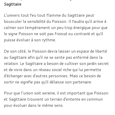
Sagittaire
L’univers tout feu tout flamme du Sagittaire peut
bousculer la sensibilité du Poisson. Il faudra qu’il arrive à
calmer son tempérament un peu trop énergique pour que
le signe Poisson ne soit pas froissé ou contrarié et qu’il
puisse évoluer à son rythme.
De son côté, le Poisson devra laisser un espace de liberté
au Sagittaire afin qu’il ne se sente pas enfermé dans la
relation. Le Sagittaire a besoin de cultiver son jardin secret
et de vivre dans un réseau social riche qui lui permette
d’échanger avec d’autres personnes. Mais ce besoin de
sortir ne signifie pas qu’il délaisse son partenaire.
Pour que l’union soit sereine, il est important que Poisson
et Sagittaire trouvent un terrain d’entente en commun
pour évoluer dans le même sens.