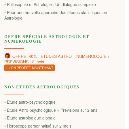
• Philosophie et Astrologie : Un dialogue complexe
• Pour une nouvelle approche des études statistiques en
Astrologie
OFFRE SPÉCIALE ASTROLOGIE ET
NUMÉROLOGIE
OFFRE -40% : ETUDES ASTRO + NUMEROLOGIE +
PREVISIONS 12 mois
> J’EN PROFITE MAINTENANT
NOS ÉTUDES ASTROLOGIQUES
• Etude astro-psychologique
• Etude Astro-psychologique + Prévisions sur 2 ans
• Etude astrologique globale
• Horoscope personnalisé sur 2 mois