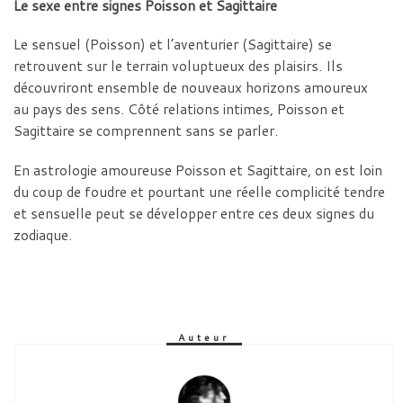
Le sexe entre signes Poisson et Sagittaire
Le sensuel (Poisson) et l’aventurier (Sagittaire) se
retrouvent sur le terrain voluptueux des plaisirs. Ils
découvriront ensemble de nouveaux horizons amoureux
au pays des sens. Côté relations intimes, Poisson et
Sagittaire se comprennent sans se parler.
En astrologie amoureuse Poisson et Sagittaire, on est loin
du coup de foudre et pourtant une réelle complicité tendre
et sensuelle peut se développer entre ces deux signes du
zodiaque.
Auteur