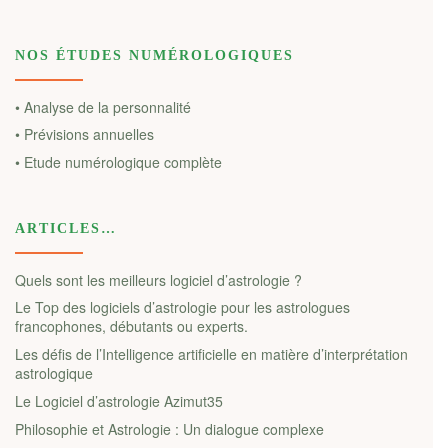
NOS ÉTUDES NUMÉROLOGIQUES
• Analyse de la personnalité
• Prévisions annuelles
• Etude numérologique complète
ARTICLES…
Quels sont les meilleurs logiciel d’astrologie ?
Le Top des logiciels d’astrologie pour les astrologues
francophones, débutants ou experts.
Les défis de l’Intelligence artificielle en matière d’interprétation
astrologique
Le Logiciel d’astrologie Azimut35
Philosophie et Astrologie : Un dialogue complexe