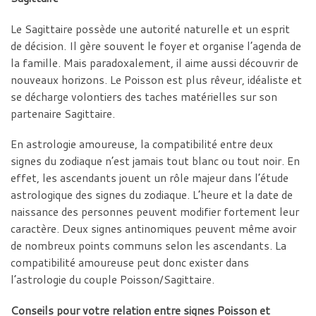
Le Sagittaire possède une autorité naturelle et un esprit
de décision. Il gère souvent le foyer et organise l’agenda de
la famille. Mais paradoxalement, il aime aussi découvrir de
nouveaux horizons. Le Poisson est plus rêveur, idéaliste et
se décharge volontiers des taches matérielles sur son
partenaire Sagittaire.
En astrologie amoureuse, la compatibilité entre deux
signes du zodiaque n’est jamais tout blanc ou tout noir. En
effet, les ascendants jouent un rôle majeur dans l’étude
astrologique des signes du zodiaque. L’heure et la date de
naissance des personnes peuvent modifier fortement leur
caractère. Deux signes antinomiques peuvent même avoir
de nombreux points communs selon les ascendants. La
compatibilité amoureuse peut donc exister dans
l’astrologie du couple Poisson/Sagittaire.
Conseils pour votre relation entre signes
Poisson et