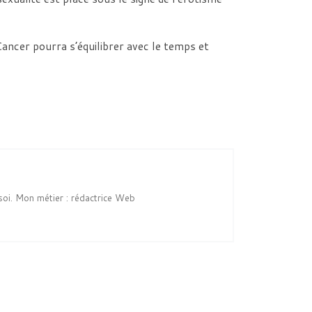
Cancer pourra s’équilibrer avec le temps et
soi. Mon métier : rédactrice Web