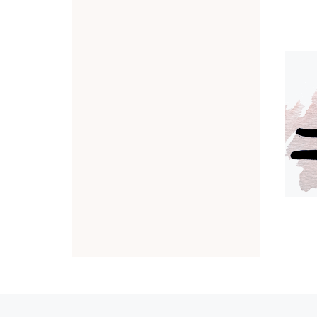
Article précédent