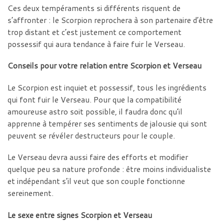
Ces deux tempéraments si différents risquent de
s’affronter : le Scorpion reprochera à son partenaire d’être
trop distant et c’est justement ce comportement
possessif qui aura tendance à faire fuir le Verseau.
Conseils pour votre relation entre Scorpion et Verseau
Le Scorpion est inquiet et possessif, tous les ingrédients
qui font fuir le Verseau. Pour que la compatibilité
amoureuse astro soit possible, il faudra donc qu’il
apprenne à tempérer ses sentiments de jalousie qui sont
peuvent se révéler destructeurs pour le couple.
Le Verseau devra aussi faire des efforts et modifier
quelque peu sa nature profonde : être moins individualiste
et indépendant s’il veut que son couple fonctionne
sereinement.
Le sexe entre signes Scorpion et Verseau