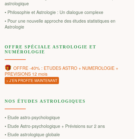
astrologique
• Philosophie et Astrologie : Un dialogue complexe
• Pour une nouvelle approche des études statistiques en
Astrologie
OFFRE SPÉCIALE ASTROLOGIE ET
NUMÉROLOGIE
OFFRE -40% : ETUDES ASTRO + NUMEROLOGIE +
PREVISIONS 12 mois
> J’EN PROFITE MAINTENANT
NOS ÉTUDES ASTROLOGIQUES
• Etude astro-psychologique
• Etude Astro-psychologique + Prévisions sur 2 ans
• Etude astrologique globale