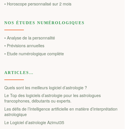
• Horoscope personnalisé sur 2 mois
NOS ÉTUDES NUMÉROLOGIQUES
• Analyse de la personnalité
• Prévisions annuelles
• Etude numérologique complète
ARTICLES…
Quels sont les meilleurs logiciel d’astrologie ?
Le Top des logiciels d’astrologie pour les astrologues
francophones, débutants ou experts.
Les défis de l’Intelligence artificielle en matière d’interprétation
astrologique
Le Logiciel d’astrologie Azimut35