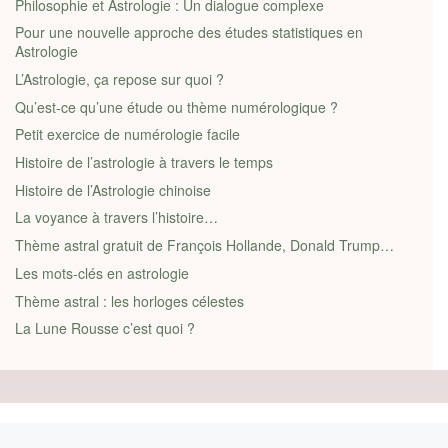
Philosophie et Astrologie : Un dialogue complexe
Pour une nouvelle approche des études statistiques en
Astrologie
L’Astrologie, ça repose sur quoi ?
Qu’est-ce qu’une étude ou thème numérologique ?
Petit exercice de numérologie facile
Histoire de l’astrologie à travers le temps
Histoire de l’Astrologie chinoise
La voyance à travers l’histoire…
Thème astral gratuit de François Hollande, Donald Trump…
Les mots-clés en astrologie
Thème astral : les horloges célestes
La Lune Rousse c’est quoi ?
Article précédent