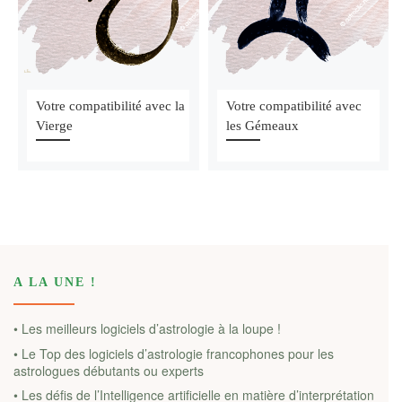
Votre compatibilité avec la
Votre compatibilité avec
Vierge
les Gémeaux
A LA UNE !
• Les meilleurs logiciels d’astrologie à la loupe !
• Le Top des logiciels d’astrologie francophones pour les
astrologues débutants ou experts
• Les défis de l’Intelligence artificielle en matière d’interprétation