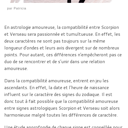
par
Patricia
En astrologie amoureuse, la compatibilité entre Scorpion
et Verseau sera passionnée et tumultueuse. En effet, les
deux caractères ne sont pas toujours sur la même
longueur d’ondes et leurs avis divergent sur de nombreux
points. Pour autant, ces différences n’empêcheront pas ce
duo de se rencontrer et de s’unir dans une relation
amoureuse.
Dans la compatibilité amoureuse, entrent en jeu les
ascendants. En effet, la date et l’heure de naissance
influent sur le caractère des signes du zodiaque. Il est
donc tout à fait possible que la compatibilité amoureuse
entre signes astrologiques Scorpion et Verseau soit alors
harmonieuse malgré toutes les différences de caractère.
Une étude approfondie de chaque signe est conseillée pour