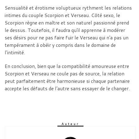
Sensualité et érotisme voluptueux rythment les relations
intimes du couple Scorpion et Verseau. Côté sexo, le
Scorpion règne en maître et son naturel passionné prend
le dessus. Toutefois, il faudra qu’il apprenne à modérer
ses désirs pour ne pas faire fuir le Verseau qui n’a pas un
tempérament à obéir y compris dans le domaine de
l’intimité.
En conclusion, bien que la compatibilité amoureuse entre
Scorpion et Verseau ne coule pas de source, la relation
peut parfaitement être harmonieuse si chaque partenaire
accepte les défauts de l’autre sans essayer de le changer.
Auteur