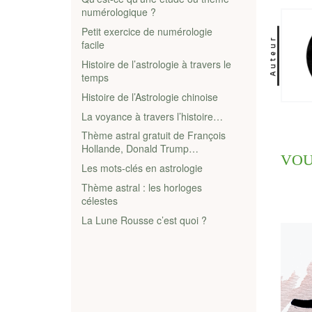
numérologique ?
Petit exercice de numérologie
Auteur
facile
Histoire de l’astrologie à travers le
temps
Histoire de l’Astrologie chinoise
La voyance à travers l’histoire…
Thème astral gratuit de François
Hollande, Donald Trump…
VOU
Les mots-clés en astrologie
Thème astral : les horloges
célestes
La Lune Rousse c’est quoi ?