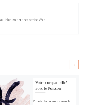
soi. Mon métier : rédactrice Web
Votre compatibilité
avec le Poisson
En astrologie amoureuse, la