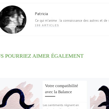
Patricia
Ce qui m'anime : la connaissance des autres et de 
199 ARTICLES
S POURRIEZ AIMER ÉGALEMENT
Votre compatibilité
avec la Balance
Les sentiments règnent en