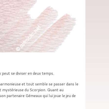
 peut se diviser en deux temps.
harmonieuse et tout semble se passer dans le
et mystérieuse du Scorpion. Quant au
e son partenaire Gémeaux qui lui joue le jeu de