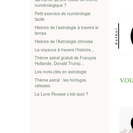
numérologique ?
Petit exercice de numérologie
facile
Histoire de l’astrologie à travers le
Auteur
temps
Histoire de l’Astrologie chinoise
La voyance à travers l’histoire…
Thème astral gratuit de François
Hollande, Donald Trump…
Les mots-clés en astrologie
Thème astral : les horloges
VOU
célestes
La Lune Rousse c’est quoi ?