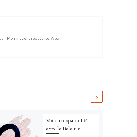
soi. Mon métier : rédactrice Web
Votre compatibilité
avec la Balance