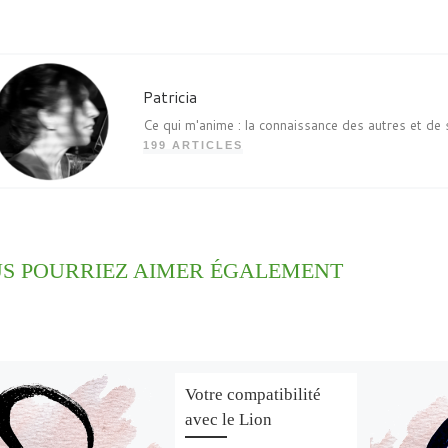
Patricia
Ce qui m'anime : la connaissance des autres et de 
199 ARTICLES
S POURRIEZ AIMER ÉGALEMENT
Votre compatibilité
avec le Lion