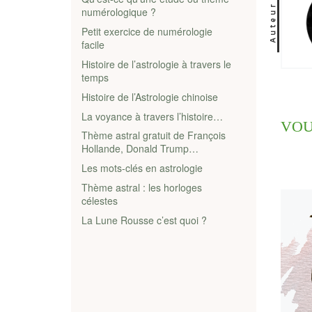
Auteur
numérologique ?
Petit exercice de numérologie
facile
Histoire de l’astrologie à travers le
temps
Histoire de l’Astrologie chinoise
La voyance à travers l’histoire…
VOU
Thème astral gratuit de François
Hollande, Donald Trump…
Les mots-clés en astrologie
Thème astral : les horloges
célestes
La Lune Rousse c’est quoi ?