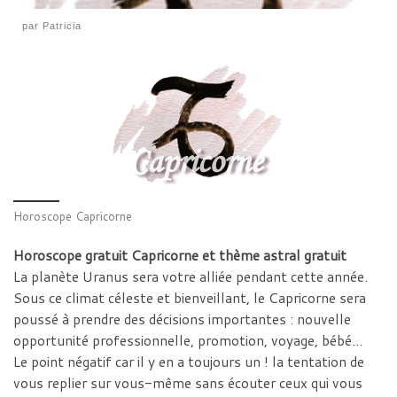
par
Patricia
Horoscope Capricorne
Horoscope gratuit Capricorne et thème astral gratuit
La planète Uranus sera votre alliée pendant cette année.
Sous ce climat céleste et bienveillant, le Capricorne sera
poussé à prendre des décisions importantes : nouvelle
opportunité professionnelle, promotion, voyage, bébé…
Le point négatif car il y en a toujours un ! la tentation de
vous replier sur vous-même sans écouter ceux qui vous