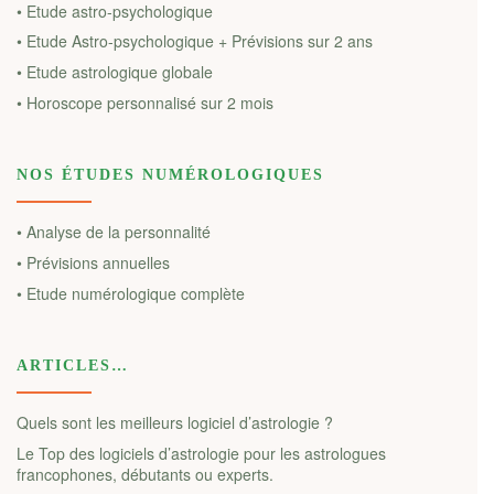
• Etude astro-psychologique
• Etude Astro-psychologique + Prévisions sur 2 ans
• Etude astrologique globale
• Horoscope personnalisé sur 2 mois
NOS ÉTUDES NUMÉROLOGIQUES
• Analyse de la personnalité
• Prévisions annuelles
• Etude numérologique complète
ARTICLES…
Quels sont les meilleurs logiciel d’astrologie ?
Le Top des logiciels d’astrologie pour les astrologues
francophones, débutants ou experts.