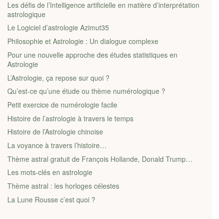
Les défis de l’Intelligence artificielle en matière d’interprétation
astrologique
Le Logiciel d’astrologie Azimut35
Philosophie et Astrologie : Un dialogue complexe
Pour une nouvelle approche des études statistiques en
Astrologie
L’Astrologie, ça repose sur quoi ?
Qu’est-ce qu’une étude ou thème numérologique ?
Petit exercice de numérologie facile
Histoire de l’astrologie à travers le temps
Histoire de l’Astrologie chinoise
La voyance à travers l’histoire…
Thème astral gratuit de François Hollande, Donald Trump…
Les mots-clés en astrologie
Thème astral : les horloges célestes
La Lune Rousse c’est quoi ?