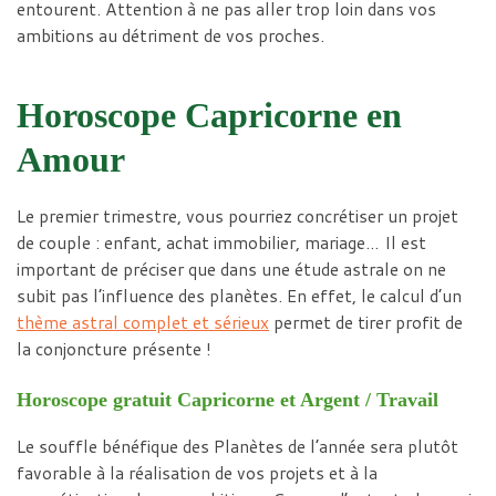
entourent. Attention à ne pas aller trop loin dans vos
ambitions au détriment de vos proches.
Horoscope Capricorne en
Amour
Le premier trimestre, vous pourriez concrétiser un projet
de couple : enfant, achat immobilier, mariage… Il est
important de préciser que dans une étude astrale on ne
subit pas l’influence des planètes. En effet, le calcul d’un
thème astral complet et sérieux
permet de tirer profit de
la conjoncture présente !
Horoscope gratuit Capricorne et Argent / Travail
Le souffle bénéfique des Planètes de l’année sera plutôt
favorable à la réalisation de vos projets et à la