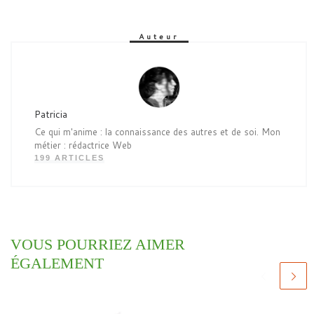
Auteur
Patricia
Ce qui m'anime : la connaissance des autres et de soi. Mon
métier : rédactrice Web
199 ARTICLES
VOUS POURRIEZ AIMER
ÉGALEMENT