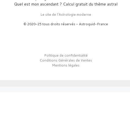
Quel est mon ascendant ? Calcul gratuit du thème astral
Le site de l'Astrologie moderne
© 2020-25 tous droits réservés - Astroquid-France
Politique de confidentialité
Conditions Générales de Ventes
Mentions légales