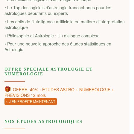
• Le Top des logiciels d’astrologie francophones pour les
astrologues débutants ou experts
• Les défis de l’Intelligence artificielle en matière d’interprétation
astrologique
• Philosophie et Astrologie : Un dialogue complexe
• Pour une nouvelle approche des études statistiques en
Astrologie
OFFRE SPÉCIALE ASTROLOGIE ET
NUMÉROLOGIE
OFFRE -40% : ETUDES ASTRO + NUMEROLOGIE +
PREVISIONS 12 mois
> J’EN PROFITE MAINTENANT
NOS ÉTUDES ASTROLOGIQUES