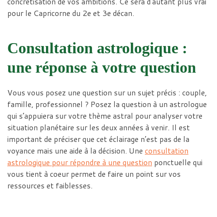
concrétisation de vos ambitions. Ce sera d’autant plus vrai
pour le Capricorne du 2e et 3e décan.
Consultation astrologique :
une réponse à votre question
Vous vous posez une question sur un sujet précis : couple,
famille, professionnel ? Posez la question à un astrologue
qui s’appuiera sur votre thème astral pour analyser votre
situation planétaire sur les deux années à venir. Il est
important de préciser que cet éclairage n’est pas de la
voyance mais une aide à la décision. Une
consultation
astrologique pour répondre à une question
ponctuelle qui
vous tient à coeur permet de faire un point sur vos
ressources et faiblesses.