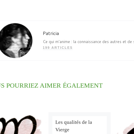
Patricia
Ce qui m'anime : la connaissance des autres et de 
199 ARTICLES
S POURRIEZ AIMER ÉGALEMENT
Les qualités de la
Vierge