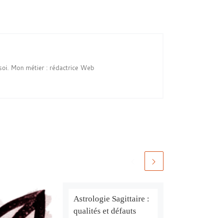
soi. Mon métier : rédactrice Web
Astrologie Sagittaire :
qualités et défauts