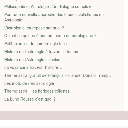
Philosophie et Astrologie : Un dialogue complexe
Pour une nouvelle approche des études statistiques en
Astrologie
L’Astrologie, ça repose sur quoi ?
Qu’est-ce qu’une étude ou thème numérologique ?
Petit exercice de numérologie facile
Histoire de l’astrologie à travers le temps
Histoire de l’Astrologie chinoise
La voyance à travers l’histoire…
Thème astral gratuit de François Hollande, Donald Trump…
Les mots-clés en astrologie
Thème astral : les horloges célestes
La Lune Rousse c’est quoi ?