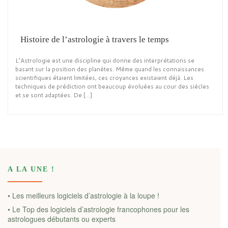
Histoire de l’astrologie à travers le temps
L’Astrologie est une discipline qui donne des interprétations se
basant sur la position des planètes. Même quand les connaissances
scientifiques étaient limitées, ces croyances existaient déjà. Les
techniques de prédiction ont beaucoup évoluées au cour des siècles
et se sont adaptées. De […]
A LA UNE !
• Les meilleurs logiciels d’astrologie à la loupe !
• Le Top des logiciels d’astrologie francophones pour les
astrologues débutants ou experts