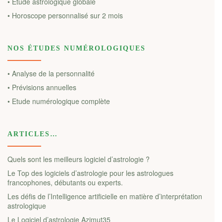
• Etude astrologique globale
• Horoscope personnalisé sur 2 mois
NOS ÉTUDES NUMÉROLOGIQUES
• Analyse de la personnalité
• Prévisions annuelles
• Etude numérologique complète
ARTICLES…
Quels sont les meilleurs logiciel d’astrologie ?
Le Top des logiciels d’astrologie pour les astrologues
francophones, débutants ou experts.
Les défis de l’Intelligence artificielle en matière d’interprétation
astrologique
Le Logiciel d’astrologie Azimut35