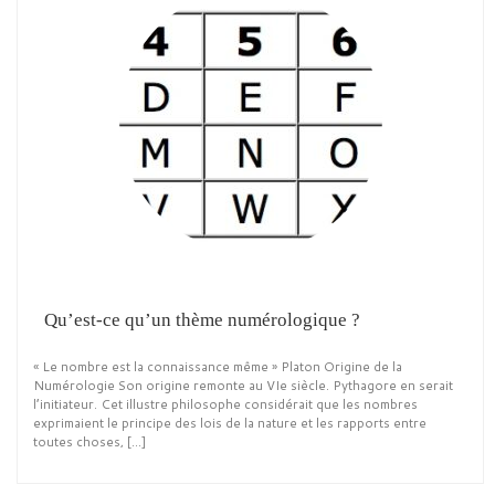
Qu’est-ce qu’un thème numérologique ?
« Le nombre est la connaissance même » Platon Origine de la
Numérologie Son origine remonte au VIe siècle. Pythagore en serait
l’initiateur. Cet illustre philosophe considérait que les nombres
exprimaient le principe des lois de la nature et les rapports entre
toutes choses, […]