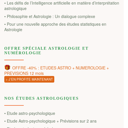
• Les défis de l’Intelligence artificielle en matière d’interprétation
astrologique
• Philosophie et Astrologie : Un dialogue complexe
• Pour une nouvelle approche des études statistiques en
Astrologie
OFFRE SPÉCIALE ASTROLOGIE ET
NUMÉROLOGIE
OFFRE -40% : ETUDES ASTRO + NUMEROLOGIE +
PREVISIONS 12 mois
> J’EN PROFITE MAINTENANT
NOS ÉTUDES ASTROLOGIQUES
• Etude astro-psychologique
• Etude Astro-psychologique + Prévisions sur 2 ans