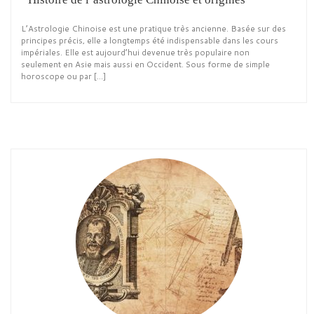
L’Astrologie Chinoise est une pratique très ancienne. Basée sur des
principes précis, elle a longtemps été indispensable dans les cours
impériales. Elle est aujourd’hui devenue très populaire non
seulement en Asie mais aussi en Occident. Sous forme de simple
horoscope ou par […]