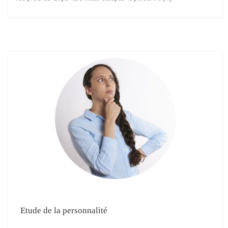
Etude de la personnalité