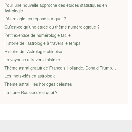
Pour une nouvelle approche des études statistiques en
Astrologie
L’Astrologie, ça repose sur quoi ?
Qu’est-ce qu’une étude ou thème numérologique ?
Petit exercice de numérologie facile
Histoire de l’astrologie à travers le temps
Histoire de l’Astrologie chinoise
La voyance à travers l’histoire…
Thème astral gratuit de François Hollande, Donald Trump…
Les mots-clés en astrologie
Thème astral : les horloges célestes
La Lune Rousse c’est quoi ?