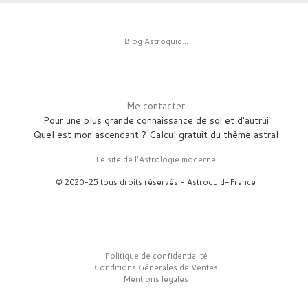
Blog Astroquid...
Me contacter
Pour une plus grande connaissance de soi et d'autrui
Quel est mon ascendant ? Calcul gratuit du thème astral
Le site de l'Astrologie moderne
© 2020-25 tous droits réservés - Astroquid-France
Politique de confidentialité
Conditions Générales de Ventes
Mentions légales