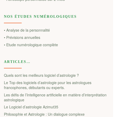
NOS ÉTUDES NUMÉROLOGIQUES
• Analyse de la personnalité
• Prévisions annuelles
• Etude numérologique complète
ARTICLES…
Quels sont les meilleurs logiciel d’astrologie ?
Le Top des logiciels d’astrologie pour les astrologues
francophones, débutants ou experts.
Les défis de l’Intelligence artificielle en matière d’interprétation
astrologique
Le Logiciel d’astrologie Azimut35
Philosophie et Astrologie : Un dialogue complexe