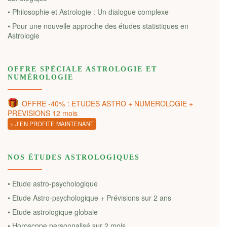
• Philosophie et Astrologie : Un dialogue complexe
• Pour une nouvelle approche des études statistiques en
Astrologie
OFFRE SPÉCIALE ASTROLOGIE ET
NUMÉROLOGIE
OFFRE -40% : ETUDES ASTRO + NUMEROLOGIE +
PREVISIONS 12 mois
> J’EN PROFITE MAINTENANT
NOS ÉTUDES ASTROLOGIQUES
• Etude astro-psychologique
• Etude Astro-psychologique + Prévisions sur 2 ans
• Etude astrologique globale
• Horoscope personnalisé sur 2 mois