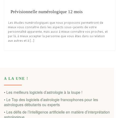
Prévisionnelle numérologique 12 mois
Les études numérologiques que nous proposons permettront de
mieux vous connaître dans les aspects sous-jacents de votre
personnalité apparente, mais aussi à mieux connaître vos proches, et
par là, à mieux accepter la personne que vous êtes dans sa relation
aux autres et à […]
A LA UNE !
• Les meilleurs logiciels d’astrologie à la loupe !
• Le Top des logiciels d’astrologie francophones pour les
astrologues débutants ou experts
• Les défis de l’Intelligence artificielle en matière d’interprétation
astrologique