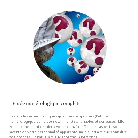
Etude numérologique complète
Les études numérologiques que nous proposons (l’étude
numérologique complète notamment) sont fiables et sérieuses. Elle
vous permettront de mieux vous connaître. Dans les aspects sous-
jacents de votre personnalité apparente, mais aussi à mieux connaître
vos proches. Et par là, à mieux accepter la personne […]