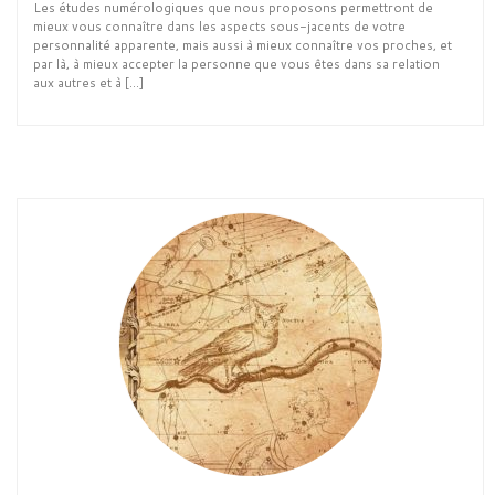
Les études numérologiques que nous proposons permettront de
mieux vous connaître dans les aspects sous-jacents de votre
personnalité apparente, mais aussi à mieux connaître vos proches, et
par là, à mieux accepter la personne que vous êtes dans sa relation
aux autres et à […]