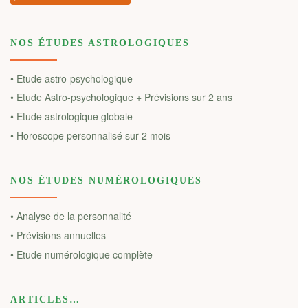
NOS ÉTUDES ASTROLOGIQUES
• Etude astro-psychologique
• Etude Astro-psychologique + Prévisions sur 2 ans
• Etude astrologique globale
• Horoscope personnalisé sur 2 mois
NOS ÉTUDES NUMÉROLOGIQUES
• Analyse de la personnalité
• Prévisions annuelles
• Etude numérologique complète
ARTICLES…