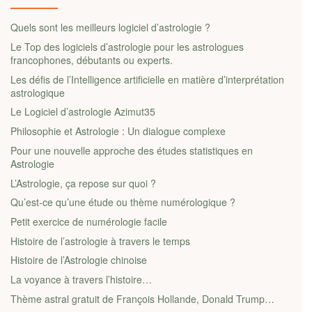
Quels sont les meilleurs logiciel d’astrologie ?
Le Top des logiciels d’astrologie pour les astrologues
francophones, débutants ou experts.
Les défis de l’Intelligence artificielle en matière d’interprétation
astrologique
Le Logiciel d’astrologie Azimut35
Philosophie et Astrologie : Un dialogue complexe
Pour une nouvelle approche des études statistiques en
Astrologie
L’Astrologie, ça repose sur quoi ?
Qu’est-ce qu’une étude ou thème numérologique ?
Petit exercice de numérologie facile
Histoire de l’astrologie à travers le temps
Histoire de l’Astrologie chinoise
La voyance à travers l’histoire…
Thème astral gratuit de François Hollande, Donald Trump…