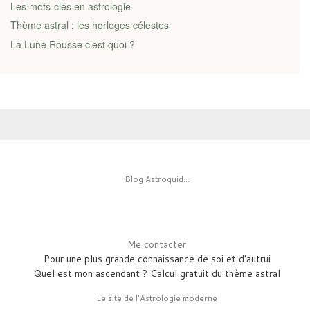
Les mots-clés en astrologie
Thème astral : les horloges célestes
La Lune Rousse c’est quoi ?
Blog Astroquid...
Me contacter
Pour une plus grande connaissance de soi et d'autrui
Quel est mon ascendant ? Calcul gratuit du thème astral
Le site de l'Astrologie moderne