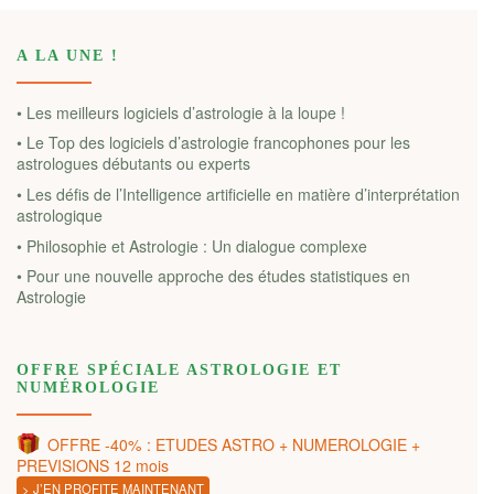
A LA UNE !
• Les meilleurs logiciels d’astrologie à la loupe !
• Le Top des logiciels d’astrologie francophones pour les
astrologues débutants ou experts
• Les défis de l’Intelligence artificielle en matière d’interprétation
astrologique
• Philosophie et Astrologie : Un dialogue complexe
• Pour une nouvelle approche des études statistiques en
Astrologie
OFFRE SPÉCIALE ASTROLOGIE ET
NUMÉROLOGIE
OFFRE -40% : ETUDES ASTRO + NUMEROLOGIE +
PREVISIONS 12 mois
> J’EN PROFITE MAINTENANT