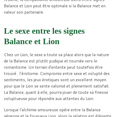
Balance et Lion peut être optimale si la Balance met en
valeur son partenaire.
Le sexe entre les signes
Balance et Lion
Chez un Lion, le sexe a toute sa place alors que la nature
de la Balance est plutôt pudique et tournée vers le
romantisme. Un terrain d’entente peut toutefois être
trouvé : l’érotisme. Compromis entre sexe et volupté des
sentiments, les jeux érotiques sont un excellent moyen
pour que le Lion se sente valorisé et pleinement satisfait.
La Balance, quant à elle, pourra jouer de toute sa finesse
voluptueuse pour répondre aux attentes du Lion.
Lorsque l’alchimie amoureuse opère entre la Balance
aérienne et le fougueux Lion, alors la relation est élégante