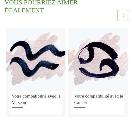
VOUS POURRIEZ AIMER
ÉGALEMENT
Votre compatibilité avec le
Votre compatibilité avec le
Verseau
Cancer