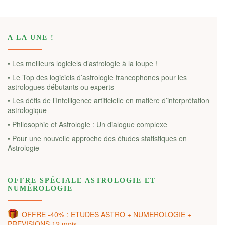
A LA UNE !
• Les meilleurs logiciels d’astrologie à la loupe !
• Le Top des logiciels d’astrologie francophones pour les
astrologues débutants ou experts
• Les défis de l’Intelligence artificielle en matière d’interprétation
astrologique
• Philosophie et Astrologie : Un dialogue complexe
• Pour une nouvelle approche des études statistiques en
Astrologie
OFFRE SPÉCIALE ASTROLOGIE ET
NUMÉROLOGIE
OFFRE -40% : ETUDES ASTRO + NUMEROLOGIE +
PREVISIONS 12 mois