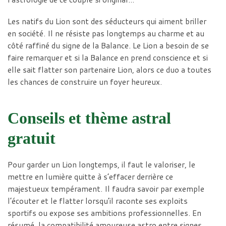
Les natifs du Lion sont des séducteurs qui aiment briller
en société. Il ne résiste pas longtemps au charme et au
côté raffiné du signe de la Balance. Le Lion a besoin de se
faire remarquer et si la Balance en prend conscience et si
elle sait flatter son partenaire Lion, alors ce duo a toutes
les chances de construire un foyer heureux.
Conseils et thème astral
gratuit
Pour garder un Lion longtemps, il faut le valoriser, le
mettre en lumière quitte à s’effacer derrière ce
majestueux tempérament. Il faudra savoir par exemple
l’écouter et le flatter lorsqu’il raconte ses exploits
sportifs ou expose ses ambitions professionnelles. En
résumé, la compatibilité amoureuse astro entre signes