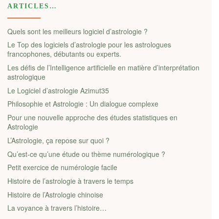
ARTICLES…
Quels sont les meilleurs logiciel d’astrologie ?
Le Top des logiciels d’astrologie pour les astrologues
francophones, débutants ou experts.
Les défis de l’Intelligence artificielle en matière d’interprétation
astrologique
Le Logiciel d’astrologie Azimut35
Philosophie et Astrologie : Un dialogue complexe
Pour une nouvelle approche des études statistiques en
Astrologie
L’Astrologie, ça repose sur quoi ?
Qu’est-ce qu’une étude ou thème numérologique ?
Petit exercice de numérologie facile
Histoire de l’astrologie à travers le temps
Histoire de l’Astrologie chinoise
La voyance à travers l’histoire…