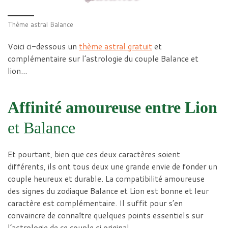
Thème astral Balance
Voici ci-dessous un
thème astral gratuit
et
complémentaire sur l’astrologie du couple Balance et
lion…
Affinité amoureuse entre Lion
et Balance
Et pourtant, bien que ces deux caractères soient
différents, ils ont tous deux une grande envie de fonder un
couple heureux et durable. La compatibilité amoureuse
des signes du zodiaque Balance et Lion est bonne et leur
caractère est complémentaire. Il suffit pour s’en
convaincre de connaître quelques points essentiels sur
l’astrologie de ce couple si original…