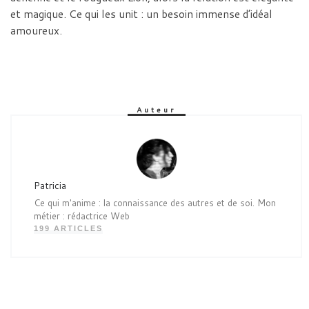
et magique. Ce qui les unit : un besoin immense d’idéal
amoureux.
Auteur
Patricia
Ce qui m'anime : la connaissance des autres et de soi. Mon
métier : rédactrice Web
199 ARTICLES