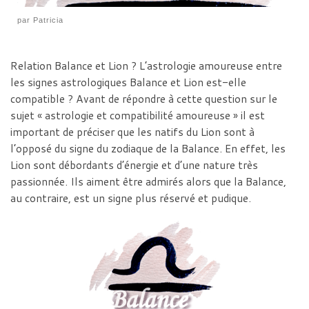
par
Patricia
Relation Balance et Lion ? L’astrologie amoureuse entre
les signes astrologiques Balance et Lion est-elle
compatible ? Avant de répondre à cette question sur le
sujet « astrologie et compatibilité amoureuse » il est
important de préciser que les natifs du Lion sont à
l’opposé du signe du zodiaque de la Balance. En effet, les
Lion sont débordants d’énergie et d’une nature très
passionnée. Ils aiment être admirés alors que la Balance,
au contraire, est un signe plus réservé et pudique.