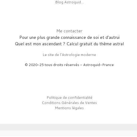
Blog Astroquid...
Me contacter
Pour une plus grande connaissance de soi et d'autrui
Quel est mon ascendant ? Calcul gratuit du thème astral
Le site de l'Astrologie moderne
© 2020-25 tous droits réservés - Astroquid-France
Politique de confidentialité
Conditions Générales de Ventes
Mentions légales