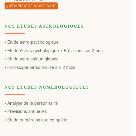
> J’EN PROFITE MAINTENANT
NOS ÉTUDES ASTROLOGIQUES
• Etude astro-psychologique
• Etude Astro-psychologique + Prévisions sur 2 ans
• Etude astrologique globale
• Horoscope personnalisé sur 2 mois
NOS ÉTUDES NUMÉROLOGIQUES
• Analyse de la personnalité
• Prévisions annuelles
• Etude numérologique complète