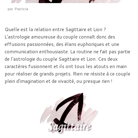
par
Patricia
Quelle est la relation entre Sagittaire et Lion ?
L’astrologie amoureuse du couple connaît donc des
effusions passionnées, des élans euphoriques et une
communication enthousiaste. La routine ne fait pas partie
de l’astrologie du couple Sagittaire et Lion. Ces deux
caractères fusionnent et ils ont tous les atouts en main
pour réaliser de grands projets. Rien ne résiste à ce couple
plein d’imagination et de vivacité, ou presque rien !