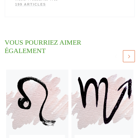
199 ARTICLES
VOUS POURRIEZ AIMER
ÉGALEMENT