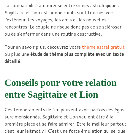
La compatibilité amoureuse entre signes astrologiques
Sagittaire et Lion est bonne car ils sont tournés vers
l’extérieur, les voyages, les amis et les nouvelles
rencontres. Le couple ne risque donc pas de se scléroser
ou de s’enfermer dans une routine destructive.
Pour en savoir plus, découvrez votre
thème astral gratuit
ou plus une
étude de thème plus complète avec un texte
détaillé
.
Conseils pour votre relation
entre Sagittaire et Lion
Ces tempéraments de feu peuvent avoir parfois des égos
surdimensionnés. Sagittaire et Lion veulent être à la
première place et se faire admirer. Etre le meilleur partout
c’est leur leitmotiv ! C’est une forte émulation qui se joue