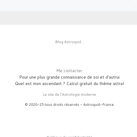
Blog Astroquid...
Me contacter
Pour une plus grande connaissance de soi et d'autrui
Quel est mon ascendant ? Calcul gratuit du thème astral
Le site de l'Astrologie moderne
© 2020-25 tous droits réservés - Astroquid-France