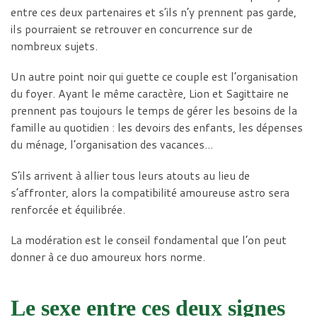
entre ces deux partenaires et s’ils n’y prennent pas garde,
ils pourraient se retrouver en concurrence sur de
nombreux sujets.
Un autre point noir qui guette ce couple est l’organisation
du foyer. Ayant le même caractère, Lion et Sagittaire ne
prennent pas toujours le temps de gérer les besoins de la
famille au quotidien : les devoirs des enfants, les dépenses
du ménage, l’organisation des vacances…
S’ils arrivent à allier tous leurs atouts au lieu de
s’affronter, alors la compatibilité amoureuse astro sera
renforcée et équilibrée.
La modération est le conseil fondamental que l’on peut
donner à ce duo amoureux hors norme.
Le sexe entre ces deux signes