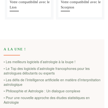
Votre compatibilité avec le
Votre compatibilité avec le
Lion
Scorpion
A LA UNE !
• Les meilleurs logiciels d’astrologie à la loupe !
• Le Top des logiciels d’astrologie francophones pour les
astrologues débutants ou experts
• Les défis de l’Intelligence artificielle en matière d’interprétation
astrologique
• Philosophie et Astrologie : Un dialogue complexe
• Pour une nouvelle approche des études statistiques en
Astrologie