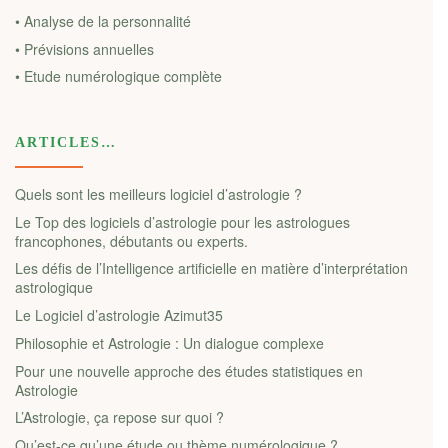
• Analyse de la personnalité
• Prévisions annuelles
• Etude numérologique complète
ARTICLES…
Quels sont les meilleurs logiciel d’astrologie ?
Le Top des logiciels d’astrologie pour les astrologues
francophones, débutants ou experts.
Les défis de l’Intelligence artificielle en matière d’interprétation
astrologique
Le Logiciel d’astrologie Azimut35
Philosophie et Astrologie : Un dialogue complexe
Pour une nouvelle approche des études statistiques en
Astrologie
L’Astrologie, ça repose sur quoi ?
Qu’est-ce qu’une étude ou thème numérologique ?