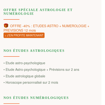
OFFRE SPÉCIALE ASTROLOGIE ET
NUMÉROLOGIE
OFFRE -40% : ETUDES ASTRO + NUMEROLOGIE +
PREVISIONS 12 mois
> J’EN PROFITE MAINTENANT
NOS ÉTUDES ASTROLOGIQUES
• Etude astro-psychologique
• Etude Astro-psychologique + Prévisions sur 2 ans
• Etude astrologique globale
• Horoscope personnalisé sur 2 mois
NOS ÉTUDES NUMÉROLOGIQUES