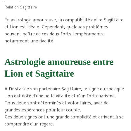
Relation Sagittaire
En astrologie amoureuse, la compatibilité entre Sagittaire
et Lion est idéale. Cependant, quelques problèmes
peuvent naître de ces deux forts tempéraments,
notamment une rivalité.
Astrologie amoureuse entre
Lion et Sagittaire
A l’instar de son partenaire Sagittaire, le signe du zodiaque
Lion est doté d’une belle vitalité et d’un fort charisme.
Tous deux sont déterminés et volontaires, avec de
grandes espérances pour leur couple.
Ces deux signes ont une grande complicité et arrivent à se
comprendre d’un regard.