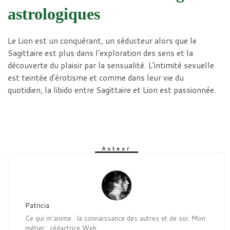
astrologiques
Le Lion est un conquérant, un séducteur alors que le
Sagittaire est plus dans l’exploration des sens et la
découverte du plaisir par la sensualité. L’intimité sexuelle
est teintée d’érotisme et comme dans leur vie du
quotidien, la libido entre Sagittaire et Lion est passionnée.
Auteur
Patricia
Ce qui m'anime : la connaissance des autres et de soi. Mon
métier : rédactrice Web