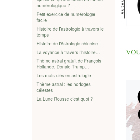
Auteur
numérologique ?
Petit exercice de numérologie
facile
Histoire de l’astrologie à travers le
temps
Histoire de l’Astrologie chinoise
VOU
La voyance à travers l’histoire…
Thème astral gratuit de François
Hollande, Donald Trump…
Les mots-clés en astrologie
Thème astral : les horloges
célestes
La Lune Rousse c’est quoi ?