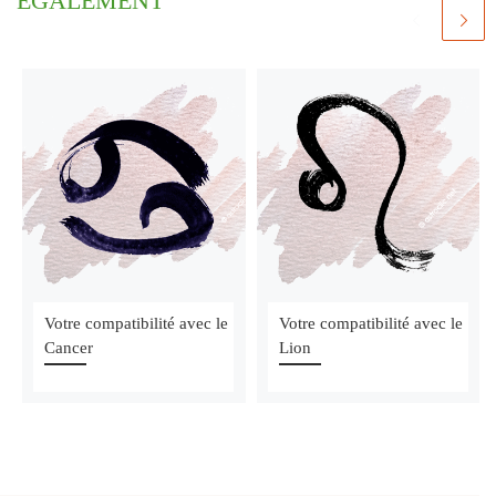
ÉGALEMENT
Votre compatibilité avec le
Votre compatibilité avec le
Cancer
Lion