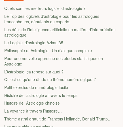
Quels sont les meilleurs logiciel d’astrologie ?
Le Top des logiciels d’astrologie pour les astrologues
francophones, débutants ou experts.
Les défis de l’Intelligence artificielle en matière d’interprétation
astrologique
Le Logiciel d’astrologie Azimut35
Philosophie et Astrologie : Un dialogue complexe
Pour une nouvelle approche des études statistiques en
Astrologie
L’Astrologie, ça repose sur quoi ?
Qu’est-ce qu’une étude ou thème numérologique ?
Petit exercice de numérologie facile
Histoire de l’astrologie à travers le temps
Histoire de l’Astrologie chinoise
La voyance à travers l’histoire…
Thème astral gratuit de François Hollande, Donald Trump…
Les mots-clés en astrologie