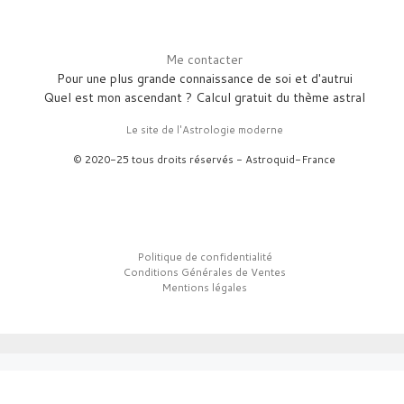
Me contacter
Pour une plus grande connaissance de soi et d'autrui
Quel est mon ascendant ? Calcul gratuit du thème astral
Le site de l'Astrologie moderne
© 2020-25 tous droits réservés - Astroquid-France
Politique de confidentialité
Conditions Générales de Ventes
Mentions légales