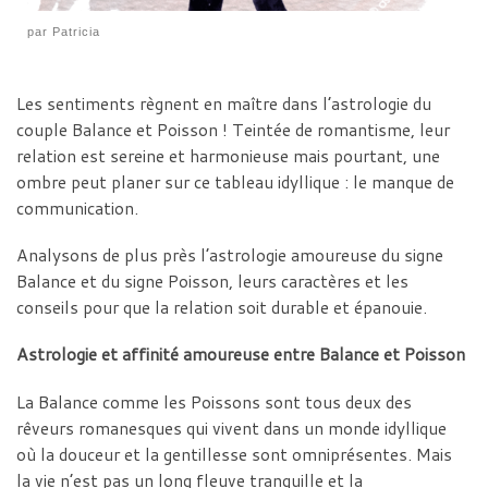
par
Patricia
Les sentiments règnent en maître dans l’astrologie du
couple Balance et Poisson ! Teintée de romantisme, leur
relation est sereine et harmonieuse mais pourtant, une
ombre peut planer sur ce tableau idyllique : le manque de
communication.
Analysons de plus près l’astrologie amoureuse du signe
Balance et du signe Poisson, leurs caractères et les
conseils pour que la relation soit durable et épanouie.
Astrologie et affinité amoureuse entre Balance et Poisson
La Balance comme les Poissons sont tous deux des
rêveurs romanesques qui vivent dans un monde idyllique
où la douceur et la gentillesse sont omniprésentes. Mais
la vie n’est pas un long fleuve tranquille et la