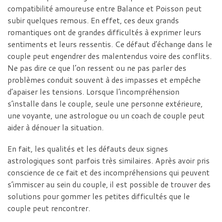
compatibilité amoureuse entre Balance et Poisson peut
subir quelques remous. En effet, ces deux grands
romantiques ont de grandes difficultés à exprimer leurs
sentiments et leurs ressentis. Ce défaut d’échange dans le
couple peut engendrer des malentendus voire des conflits.
Ne pas dire ce que l’on ressent ou ne pas parler des
problèmes conduit souvent à des impasses et empêche
d’apaiser les tensions. Lorsque l’incompréhension
s’installe dans le couple, seule une personne extérieure,
une voyante, une astrologue ou un coach de couple peut
aider à dénouer la situation.
En fait, les qualités et les défauts deux signes
astrologiques sont parfois très similaires. Après avoir pris
conscience de ce fait et des incompréhensions qui peuvent
s’immiscer au sein du couple, il est possible de trouver des
solutions pour gommer les petites difficultés que le
couple peut rencontrer.