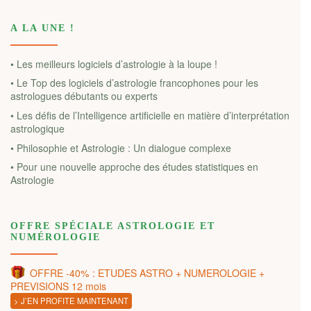
A LA UNE !
• Les meilleurs logiciels d’astrologie à la loupe !
• Le Top des logiciels d’astrologie francophones pour les
astrologues débutants ou experts
• Les défis de l’Intelligence artificielle en matière d’interprétation
astrologique
• Philosophie et Astrologie : Un dialogue complexe
• Pour une nouvelle approche des études statistiques en
Astrologie
OFFRE SPÉCIALE ASTROLOGIE ET
NUMÉROLOGIE
OFFRE -40% : ETUDES ASTRO + NUMEROLOGIE +
PREVISIONS 12 mois
> J’EN PROFITE MAINTENANT