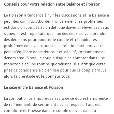
Conseils pour votre relation entre Balance et Poisson
Le Poisson a tendance à fuir les discussions et la Balance a
peur des conflits. Aborder frontalement les problèmes
est donc un combat et un défi que doivent relever ces deux
signes. Il est important que l’un des deux arrive à prendre
des décisions pour booster le couple et résoudre les
problèmes de la vie courante. La relation doit trouver un
point d’équilibre entre douceur et vitalité, romantisme et
dynamisme. Sinon, le couple risque de sombrer dans une
monotonie et une routine quotidienne. Il suffit que cette
prise de conscience ait bien lieu pour que ce couple trouve
alors la plénitude et le bonheur total.
Le sexe entre Balance et Poisson
La compatibilité amoureuse astro de ce duo est empreinte
de raffinement, de sentiments et de respect. Tout est
complicité et finesse dans ce couple qui voit dans la