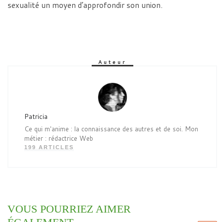
sexualité un moyen d’approfondir son union.
Auteur
Patricia
Ce qui m'anime : la connaissance des autres et de soi. Mon
métier : rédactrice Web
199 ARTICLES
VOUS POURRIEZ AIMER