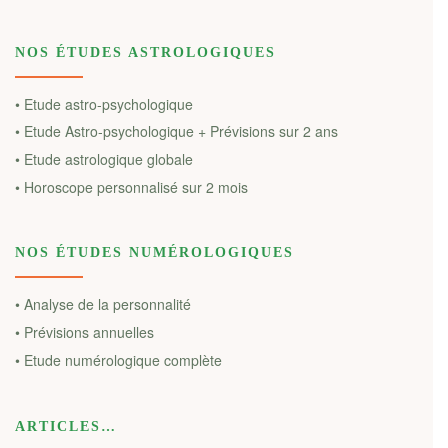
NOS ÉTUDES ASTROLOGIQUES
• Etude astro-psychologique
• Etude Astro-psychologique + Prévisions sur 2 ans
• Etude astrologique globale
• Horoscope personnalisé sur 2 mois
NOS ÉTUDES NUMÉROLOGIQUES
• Analyse de la personnalité
• Prévisions annuelles
• Etude numérologique complète
ARTICLES…