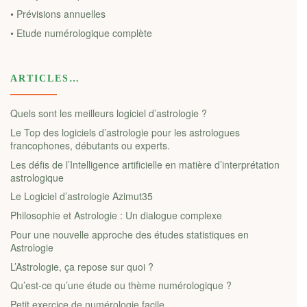
• Prévisions annuelles
• Etude numérologique complète
ARTICLES…
Quels sont les meilleurs logiciel d’astrologie ?
Le Top des logiciels d’astrologie pour les astrologues
francophones, débutants ou experts.
Les défis de l’Intelligence artificielle en matière d’interprétation
astrologique
Le Logiciel d’astrologie Azimut35
Philosophie et Astrologie : Un dialogue complexe
Pour une nouvelle approche des études statistiques en
Astrologie
L’Astrologie, ça repose sur quoi ?
Qu’est-ce qu’une étude ou thème numérologique ?
Petit exercice de numérologie facile