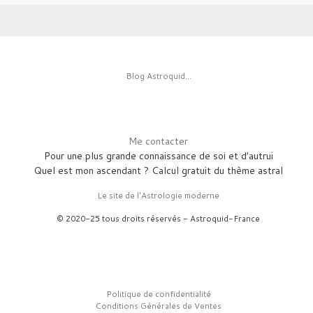
Blog Astroquid...
Me contacter
Pour une plus grande connaissance de soi et d'autrui
Quel est mon ascendant ? Calcul gratuit du thème astral
Le site de l'Astrologie moderne
© 2020-25 tous droits réservés - Astroquid-France
Politique de confidentialité
Conditions Générales de Ventes