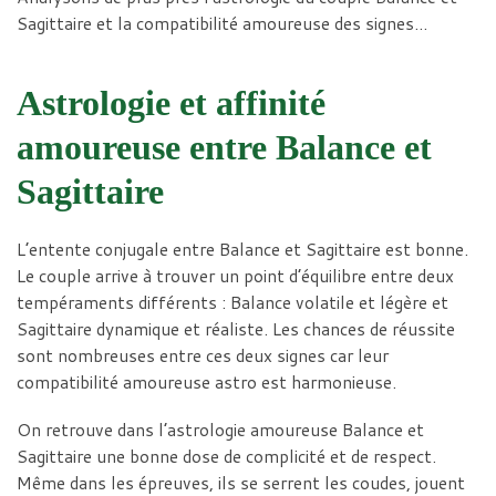
Sagittaire et la compatibilité amoureuse des signes…
Astrologie et affinité
amoureuse entre Balance et
Sagittaire
L’entente conjugale entre Balance et Sagittaire est bonne.
Le couple arrive à trouver un point d’équilibre entre deux
tempéraments différents : Balance volatile et légère et
Sagittaire dynamique et réaliste. Les chances de réussite
sont nombreuses entre ces deux signes car leur
compatibilité amoureuse astro est harmonieuse.
On retrouve dans l’astrologie amoureuse Balance et
Sagittaire une bonne dose de complicité et de respect.
Même dans les épreuves, ils se serrent les coudes, jouent