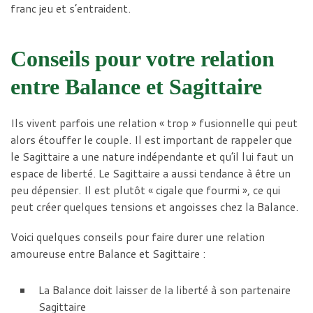
franc jeu et s’entraident.
Conseils pour votre relation
entre Balance et Sagittaire
Ils vivent parfois une relation « trop » fusionnelle qui peut
alors étouffer le couple. Il est important de rappeler que
le Sagittaire a une nature indépendante et qu’il lui faut un
espace de liberté. Le Sagittaire a aussi tendance à être un
peu dépensier. Il est plutôt « cigale que fourmi », ce qui
peut créer quelques tensions et angoisses chez la Balance.
Voici quelques conseils pour faire durer une relation
amoureuse entre Balance et Sagittaire :
La Balance doit laisser de la liberté à son partenaire
Sagittaire