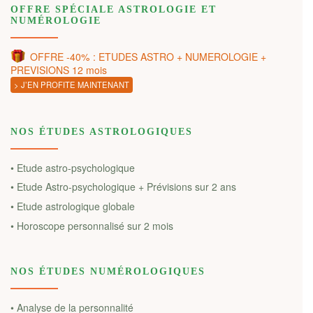
OFFRE SPÉCIALE ASTROLOGIE ET
NUMÉROLOGIE
OFFRE -40% : ETUDES ASTRO + NUMEROLOGIE +
PREVISIONS 12 mois
> J’EN PROFITE MAINTENANT
NOS ÉTUDES ASTROLOGIQUES
• Etude astro-psychologique
• Etude Astro-psychologique + Prévisions sur 2 ans
• Etude astrologique globale
• Horoscope personnalisé sur 2 mois
NOS ÉTUDES NUMÉROLOGIQUES
• Analyse de la personnalité