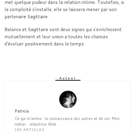
met quelque pudeur dans la relation intime. Toutefois, si
la complicité s’installe, elle se laissera mener par son
partenaire Sagittaire.
Balance et Sagittaire sont deux signes qui s’enrichissent
mutuellement et leur union a toutes les chances
d’évoluer positivement dans le temps.
Auteur
Patricia
Ce qui m'anime : la connaissance des autres et de soi. Mon
métier : rédactrice Web
199 ARTICLES