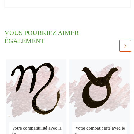
VOUS POURRIEZ AIMER
ÉGALEMENT
Votre compatibilité avec la
Votre compatibilité avec le