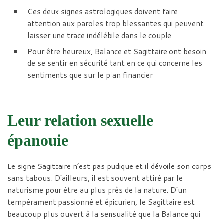
Ces deux signes astrologiques doivent faire
attention aux paroles trop blessantes qui peuvent
laisser une trace indélébile dans le couple
Pour être heureux, Balance et Sagittaire ont besoin
de se sentir en sécurité tant en ce qui concerne les
sentiments que sur le plan financier
Leur relation sexuelle
épanouie
Le signe Sagittaire n’est pas pudique et il dévoile son corps
sans tabous. D’ailleurs, il est souvent attiré par le
naturisme pour être au plus près de la nature. D’un
tempérament passionné et épicurien, le Sagittaire est
beaucoup plus ouvert à la sensualité que la Balance qui