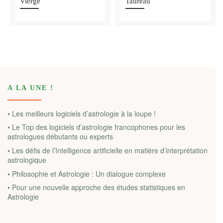
Vierge
Taureau
A LA UNE !
• Les meilleurs logiciels d’astrologie à la loupe !
• Le Top des logiciels d’astrologie francophones pour les
astrologues débutants ou experts
• Les défis de l’Intelligence artificielle en matière d’interprétation
astrologique
• Philosophie et Astrologie : Un dialogue complexe
• Pour une nouvelle approche des études statistiques en
Astrologie