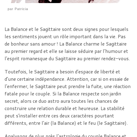
par
Patricia
La Balance et le Sagittaire sont deux signes pour lesquels
les sentiments jouent un rôle important dans la vie. Pas
de bonheur sans amour ! La Balance charme le Sagittaire
au premier regard et elle se laisse séduire par l’humour et
l’esprit romanesque du Sagittaire au premier rendez-vous.
Toutefois, le Sagittaire a besoin d’espace de liberté et
d’une certaine indépendance. Attention, car si on essaie de
l’enfermer, le Sagittaire peut prendre la fuite, une réaction
fatale pour le couple. Si la Balance respecte son jardin
secret, alors ce duo astro aura toutes les chances de
construire une relation durable et heureuse. La stabilité
peut s’installer entre ces deux caractères pourtant
différents, entre l’air (la Balance) et le feu (le Sagittaire).
Analysons de plus près l’astrologie du couple Balance et