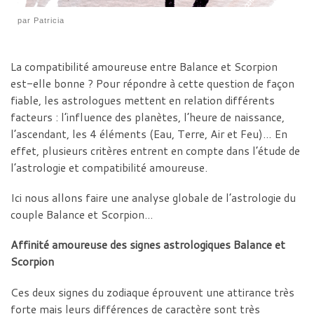
par
Patricia
La compatibilité amoureuse entre Balance et Scorpion
est-elle bonne ? Pour répondre à cette question de façon
fiable, les astrologues mettent en relation différents
facteurs : l’influence des planètes, l’heure de naissance,
l’ascendant, les 4 éléments (Eau, Terre, Air et Feu)… En
effet, plusieurs critères entrent en compte dans l’étude de
l’astrologie et compatibilité amoureuse.
Ici nous allons faire une analyse globale de l’astrologie du
couple Balance et Scorpion…
Affinité amoureuse des signes astrologiques Balance et
Scorpion
Ces deux signes du zodiaque éprouvent une attirance très
forte mais leurs différences de caractère sont très