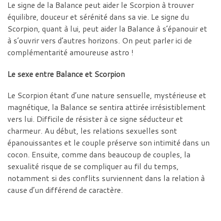
Le signe de la Balance peut aider le Scorpion à trouver
équilibre, douceur et sérénité dans sa vie. Le signe du
Scorpion, quant à lui, peut aider la Balance à s’épanouir et
à s’ouvrir vers d’autres horizons. On peut parler ici de
complémentarité amoureuse astro !
Le sexe entre Balance et Scorpion
Le Scorpion étant d’une nature sensuelle, mystérieuse et
magnétique, la Balance se sentira attirée irrésistiblement
vers lui. Difficile de résister à ce signe séducteur et
charmeur. Au début, les relations sexuelles sont
épanouissantes et le couple préserve son intimité dans un
cocon. Ensuite, comme dans beaucoup de couples, la
sexualité risque de se compliquer au fil du temps,
notamment si des conflits surviennent dans la relation à
cause d’un différend de caractère.