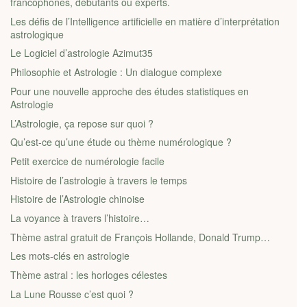
francophones, débutants ou experts.
Les défis de l’Intelligence artificielle en matière d’interprétation
astrologique
Le Logiciel d’astrologie Azimut35
Philosophie et Astrologie : Un dialogue complexe
Pour une nouvelle approche des études statistiques en
Astrologie
L’Astrologie, ça repose sur quoi ?
Qu’est-ce qu’une étude ou thème numérologique ?
Petit exercice de numérologie facile
Histoire de l’astrologie à travers le temps
Histoire de l’Astrologie chinoise
La voyance à travers l’histoire…
Thème astral gratuit de François Hollande, Donald Trump…
Les mots-clés en astrologie
Thème astral : les horloges célestes
La Lune Rousse c’est quoi ?