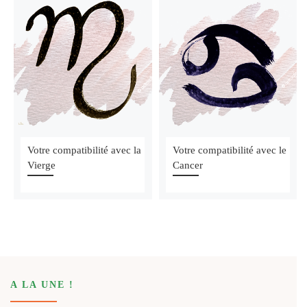
Votre compatibilité avec la
Votre compatibilité avec le
Vierge
Cancer
A LA UNE !