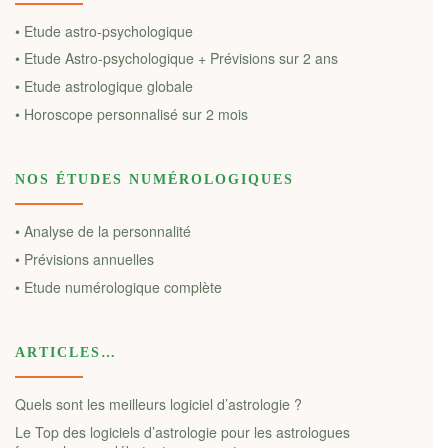
• Etude astro-psychologique
• Etude Astro-psychologique + Prévisions sur 2 ans
• Etude astrologique globale
• Horoscope personnalisé sur 2 mois
NOS ÉTUDES NUMÉROLOGIQUES
• Analyse de la personnalité
• Prévisions annuelles
• Etude numérologique complète
ARTICLES…
Quels sont les meilleurs logiciel d’astrologie ?
Le Top des logiciels d’astrologie pour les astrologues