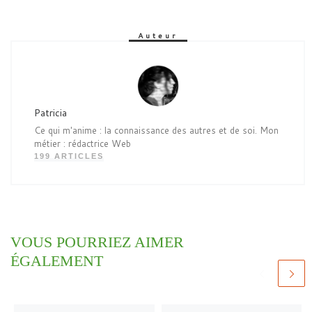
Auteur
Patricia
Ce qui m'anime : la connaissance des autres et de soi. Mon
métier : rédactrice Web
199 ARTICLES
VOUS POURRIEZ AIMER
ÉGALEMENT