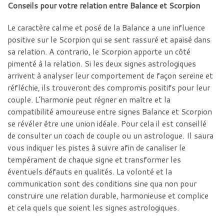
Conseils pour votre relation entre Balance et Scorpion
Le caractère calme et posé de la Balance a une influence
positive sur le Scorpion qui se sent rassuré et apaisé dans
sa relation. A contrario, le Scorpion apporte un côté
pimenté à la relation. Si les deux signes astrologiques
arrivent à analyser leur comportement de façon sereine et
réfléchie, ils trouveront des compromis positifs pour leur
couple. L’harmonie peut régner en maître et la
compatibilité amoureuse entre signes Balance et Scorpion
se révéler être une union idéale. Pour cela il est conseillé
de consulter un coach de couple ou un astrologue. Il saura
vous indiquer les pistes à suivre afin de canaliser le
tempérament de chaque signe et transformer les
éventuels défauts en qualités. La volonté et la
communication sont des conditions sine qua non pour
construire une relation durable, harmonieuse et complice
et cela quels que soient les signes astrologiques.