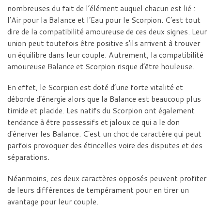
nombreuses du fait de l’élément auquel chacun est lié :
l’Air pour la Balance et l’Eau pour le Scorpion. C’est tout
dire de la compatibilité amoureuse de ces deux signes. Leur
union peut toutefois être positive s’ils arrivent à trouver
un équilibre dans leur couple. Autrement, la compatibilité
amoureuse Balance et Scorpion risque d’être houleuse.
En effet, le Scorpion est doté d’une forte vitalité et
déborde d’énergie alors que la Balance est beaucoup plus
timide et placide. Les natifs du Scorpion ont également
tendance à être possessifs et jaloux ce qui a le don
d’énerver les Balance. C’est un choc de caractère qui peut
parfois provoquer des étincelles voire des disputes et des
séparations.
Néanmoins, ces deux caractères opposés peuvent profiter
de leurs différences de tempérament pour en tirer un
avantage pour leur couple.