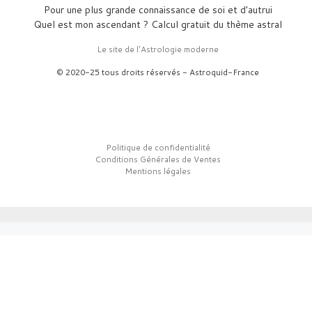
Pour une plus grande connaissance de soi et d'autrui
Quel est mon ascendant ? Calcul gratuit du thème astral
Le site de l'Astrologie moderne
© 2020-25 tous droits réservés - Astroquid-France
Politique de confidentialité
Conditions Générales de Ventes
Mentions légales