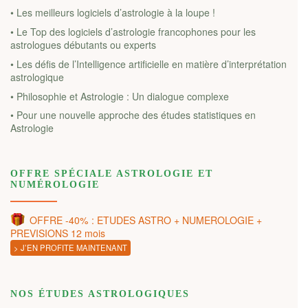
• Les meilleurs logiciels d’astrologie à la loupe !
• Le Top des logiciels d’astrologie francophones pour les
astrologues débutants ou experts
• Les défis de l’Intelligence artificielle en matière d’interprétation
astrologique
• Philosophie et Astrologie : Un dialogue complexe
• Pour une nouvelle approche des études statistiques en
Astrologie
OFFRE SPÉCIALE ASTROLOGIE ET
NUMÉROLOGIE
OFFRE -40% : ETUDES ASTRO + NUMEROLOGIE +
PREVISIONS 12 mois
> J’EN PROFITE MAINTENANT
NOS ÉTUDES ASTROLOGIQUES