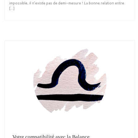
impossible, il n’existe pas de demi-mesure ! La bonne relation entre
[…]
Votre compatibilité avec la Balance