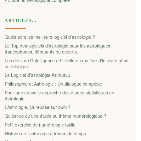
ARTICLES…
Quels sont les meilleurs logiciel d’astrologie ?
Le Top des logiciels d’astrologie pour les astrologues
francophones, débutants ou experts.
Les défis de l’Intelligence artificielle en matière d’interprétation
astrologique
Le Logiciel d’astrologie Azimut35
Philosophie et Astrologie : Un dialogue complexe
Pour une nouvelle approche des études statistiques en
Astrologie
L’Astrologie, ça repose sur quoi ?
Qu’est-ce qu’une étude ou thème numérologique ?
Petit exercice de numérologie facile
Histoire de l’astrologie à travers le temps