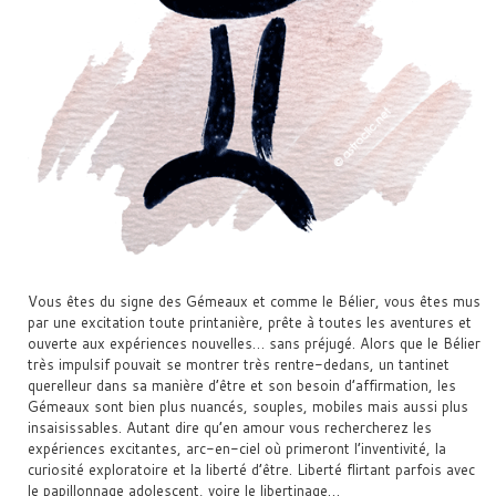
Vous êtes du signe des Gémeaux et comme le Bélier, vous êtes mus
par une excitation toute printanière, prête à toutes les aventures et
ouverte aux expériences nouvelles… sans préjugé. Alors que le Bélier
très impulsif pouvait se montrer très rentre-dedans, un tantinet
querelleur dans sa manière d’être et son besoin d’affirmation, les
Gémeaux sont bien plus nuancés, souples, mobiles mais aussi plus
insaisissables. Autant dire qu’en amour vous rechercherez les
expériences excitantes, arc-en-ciel où primeront l’inventivité, la
curiosité exploratoire et la liberté d’être. Liberté flirtant parfois avec
le papillonnage adolescent, voire le libertinage…