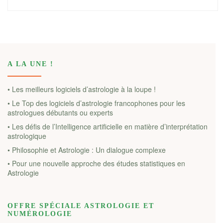
A LA UNE !
• Les meilleurs logiciels d’astrologie à la loupe !
• Le Top des logiciels d’astrologie francophones pour les
astrologues débutants ou experts
• Les défis de l’Intelligence artificielle en matière d’interprétation
astrologique
• Philosophie et Astrologie : Un dialogue complexe
• Pour une nouvelle approche des études statistiques en
Astrologie
OFFRE SPÉCIALE ASTROLOGIE ET
NUMÉROLOGIE