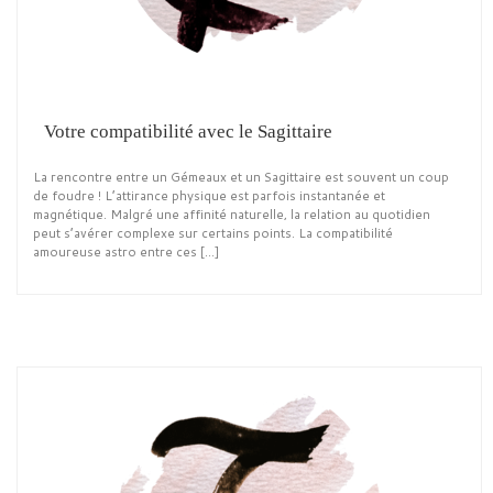
Votre compatibilité avec le Sagittaire
La rencontre entre un Gémeaux et un Sagittaire est souvent un coup
de foudre ! L’attirance physique est parfois instantanée et
magnétique. Malgré une affinité naturelle, la relation au quotidien
peut s’avérer complexe sur certains points. La compatibilité
amoureuse astro entre ces […]