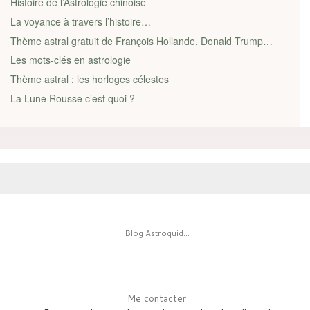
Histoire de l’Astrologie chinoise
La voyance à travers l’histoire…
Thème astral gratuit de François Hollande, Donald Trump…
Les mots-clés en astrologie
Thème astral : les horloges célestes
La Lune Rousse c’est quoi ?
Blog Astroquid...
Me contacter