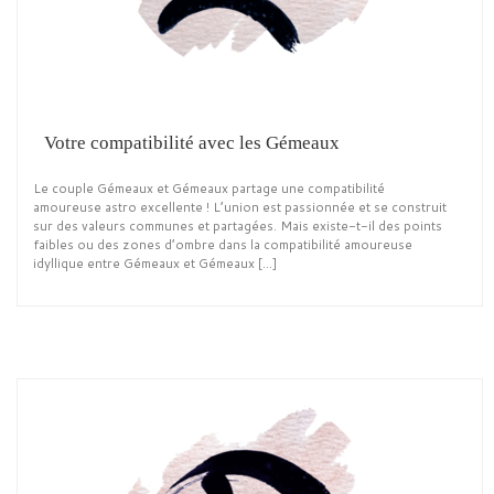
Votre compatibilité avec les Gémeaux
Le couple Gémeaux et Gémeaux partage une compatibilité
amoureuse astro excellente ! L’union est passionnée et se construit
sur des valeurs communes et partagées. Mais existe-t-il des points
faibles ou des zones d’ombre dans la compatibilité amoureuse
idyllique entre Gémeaux et Gémeaux […]