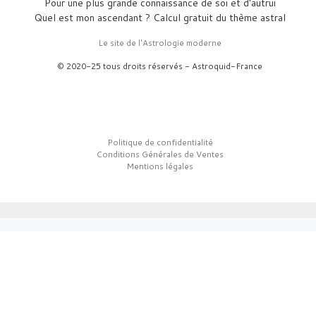
Pour une plus grande connaissance de soi et d'autrui
Quel est mon ascendant ? Calcul gratuit du thème astral
Le site de l'Astrologie moderne
© 2020-25 tous droits réservés - Astroquid-France
Politique de confidentialité
Conditions Générales de Ventes
Mentions légales