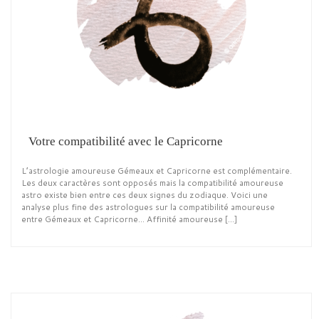
Votre compatibilité avec le Capricorne
L’astrologie amoureuse Gémeaux et Capricorne est complémentaire.
Les deux caractères sont opposés mais la compatibilité amoureuse
astro existe bien entre ces deux signes du zodiaque. Voici une
analyse plus fine des astrologues sur la compatibilité amoureuse
entre Gémeaux et Capricorne… Affinité amoureuse […]