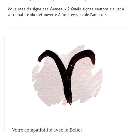
Vous êtes du signe des Gémeaux ? Quels signes sauront s’allier à
votre nature libre et ouverte à l’imprévisible de l’amour ?
Votre compatibilité avec le Bélier