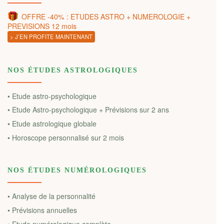
OFFRE -40% : ETUDES ASTRO + NUMEROLOGIE +
PREVISIONS 12 mois
> J’EN PROFITE MAINTENANT
NOS ÉTUDES ASTROLOGIQUES
• Etude astro-psychologique
• Etude Astro-psychologique + Prévisions sur 2 ans
• Etude astrologique globale
• Horoscope personnalisé sur 2 mois
NOS ÉTUDES NUMÉROLOGIQUES
• Analyse de la personnalité
• Prévisions annuelles
• Etude numérologique complète