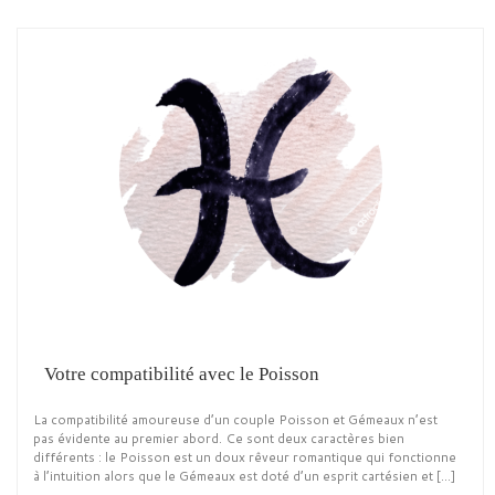
Votre compatibilité avec le Poisson
La compatibilité amoureuse d’un couple Poisson et Gémeaux n’est
pas évidente au premier abord. Ce sont deux caractères bien
différents : le Poisson est un doux rêveur romantique qui fonctionne
à l’intuition alors que le Gémeaux est doté d’un esprit cartésien et […]