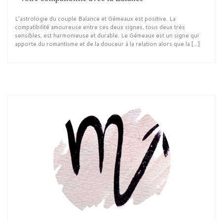
L’astrologie du couple Balance et Gémeaux est positive. La
compatibilité amoureuse entre ces deux signes, tous deux très
sensibles, est harmonieuse et durable. Le Gémeaux est un signe qui
apporte du romantisme et de la douceur à la relation alors que la […]