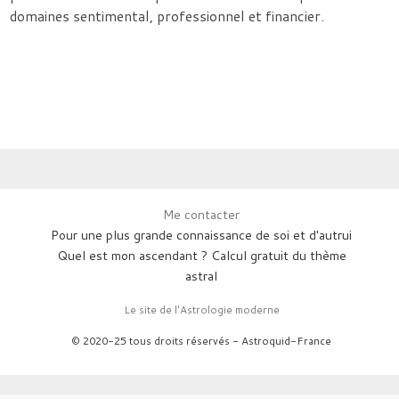
domaines sentimental, professionnel et financier.
Me contacter
Pour une plus grande connaissance de soi et d'autrui
Quel est mon ascendant ? Calcul gratuit du thème
astral
Le site de l'Astrologie moderne
© 2020-25 tous droits réservés - Astroquid-France