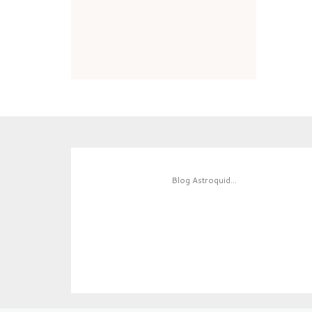
Blog Astroquid...