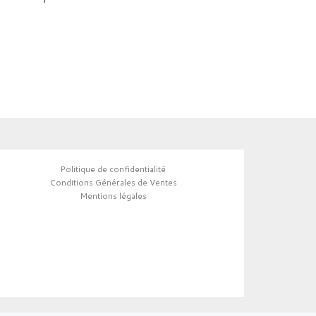
Politique de confidentialité
Conditions Générales de Ventes
Mentions légales