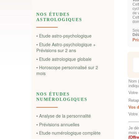
NOS ÉTUDES
ASTROLOGIQUES
• Etude astro-psychologique
• Etude Astro-psychologique +
Prévisions sur 2 ans
• Etude astrologique globale
• Horoscope personnalisé sur 2
mois
NOS ÉTUDES
NUMÉROLOGIQUES
• Analyse de la personnalité
• Prévisions annuelles
• Etude numérologique complète