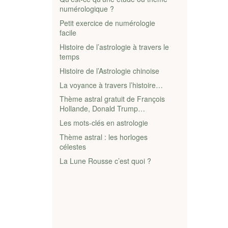
numérologique ?
Petit exercice de numérologie
facile
Histoire de l’astrologie à travers le
temps
Histoire de l’Astrologie chinoise
La voyance à travers l’histoire…
Thème astral gratuit de François
Hollande, Donald Trump…
Les mots-clés en astrologie
Thème astral : les horloges
célestes
La Lune Rousse c’est quoi ?