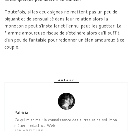
Toutefois, si les deux signes ne mettent pas un peu de
piquant et de sensualité dans leur relation alors la
monotonie peut s’installer et l’ennui peut les guetter. La
flamme amoureuse risque de s’éteindre alors qu’il suffit
d’un peu de fantaisie pour redonner un élan amoureux à ce
couple.
Auteur
Patricia
Ce qui m'anime : la connaissance des autres et de soi. Mon
métier : rédactrice Web
199 ARTICLES