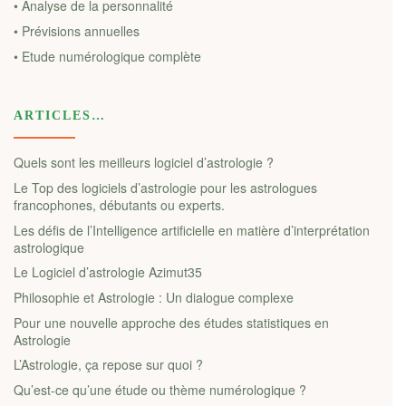
• Analyse de la personnalité
• Prévisions annuelles
• Etude numérologique complète
ARTICLES…
Quels sont les meilleurs logiciel d’astrologie ?
Le Top des logiciels d’astrologie pour les astrologues
francophones, débutants ou experts.
Les défis de l’Intelligence artificielle en matière d’interprétation
astrologique
Le Logiciel d’astrologie Azimut35
Philosophie et Astrologie : Un dialogue complexe
Pour une nouvelle approche des études statistiques en
Astrologie
L’Astrologie, ça repose sur quoi ?
Qu’est-ce qu’une étude ou thème numérologique ?