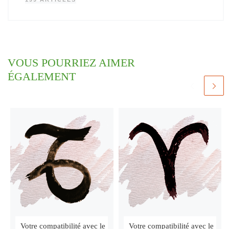
VOUS POURRIEZ AIMER
ÉGALEMENT
Votre compatibilité avec le
Votre compatibilité avec le