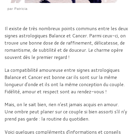
par
Patricia
Il existe de très nombreux points communs entre les deux
signes astrologiques Balance et Cancer. Parmi ceux-ci, on
trouve une bonne dose de de raffinement, délicatesse, de
romantisme, de subtilité et de douceur. Le charme opère
souvent dès le premier regard !
La compatibilité amoureuse entre signes astrologiques
Balance et Cancer est bonne car ils sont sur la même
longueur d’onde et ils ont la même conception du couple.
Fidélité, amour et respect sont au rendez-vous !
Mais, on le sait bien, rien n’est jamais acquis en amour.
Une ombre peut planer sur ce couple si bien assorti s’il n’y
prend pas garde : la routine du quotidien.
Voici quelques compléments d’informations et conseils