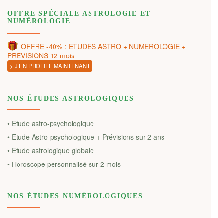
OFFRE SPÉCIALE ASTROLOGIE ET
NUMÉROLOGIE
OFFRE -40% : ETUDES ASTRO + NUMEROLOGIE +
PREVISIONS 12 mois
> J’EN PROFITE MAINTENANT
NOS ÉTUDES ASTROLOGIQUES
• Etude astro-psychologique
• Etude Astro-psychologique + Prévisions sur 2 ans
• Etude astrologique globale
• Horoscope personnalisé sur 2 mois
NOS ÉTUDES NUMÉROLOGIQUES