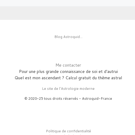
Blog Astroquid...
Me contacter
Pour une plus grande connaissance de soi et d'autrui
Quel est mon ascendant ? Calcul gratuit du thème astral
Le site de l'Astrologie moderne
© 2020-25 tous droits réservés - Astroquid-France
Politique de confidentialité