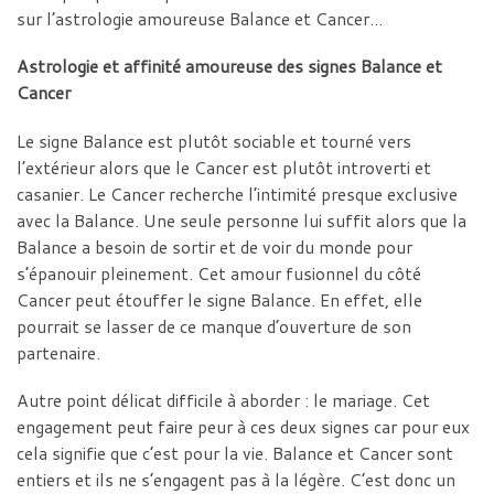
sur l’astrologie amoureuse Balance et Cancer…
Astrologie et affinité amoureuse des signes Balance et
Cancer
Le signe Balance est plutôt sociable et tourné vers
l’extérieur alors que le Cancer est plutôt introverti et
casanier. Le Cancer recherche l’intimité presque exclusive
avec la Balance. Une seule personne lui suffit alors que la
Balance a besoin de sortir et de voir du monde pour
s’épanouir pleinement. Cet amour fusionnel du côté
Cancer peut étouffer le signe Balance. En effet, elle
pourrait se lasser de ce manque d’ouverture de son
partenaire.
Autre point délicat difficile à aborder : le mariage. Cet
engagement peut faire peur à ces deux signes car pour eux
cela signifie que c’est pour la vie. Balance et Cancer sont
entiers et ils ne s’engagent pas à la légère. C’est donc un