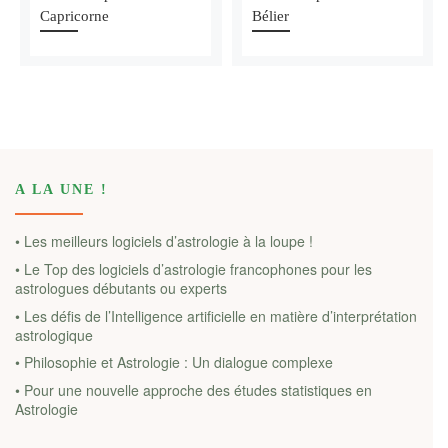
Capricorne
Bélier
A LA UNE !
• Les meilleurs logiciels d’astrologie à la loupe !
• Le Top des logiciels d’astrologie francophones pour les
astrologues débutants ou experts
• Les défis de l’Intelligence artificielle en matière d’interprétation
astrologique
• Philosophie et Astrologie : Un dialogue complexe
• Pour une nouvelle approche des études statistiques en
Astrologie