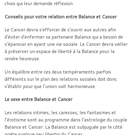
choix qui leur demande réflexion.
Conseils pour votre relation entre Balance et Cancer
Le Cancer devra s’efforcer de s’ouvrir aux autres afin
d’éviter d’enfermer sa partenaire Balance qui a besoin de
s’épanouir en ayant une vie sociale. Le Cancer devra veiller
à préserver un espace de liberté à la Balance pour la
rendre heureuse.
Un équilibre entre ces deux tempéraments parfois
différents sur le plan des relations sociales doit donc
s’établir pour que l’union soit harmonieuse.
Le sexe entre Balance et Cancer
Les relations intimes, les caresses, les fantasmes et
l’érotisme sont au programme dans l’astrologie du couple
Balance et Cancer. La Balance est subjuguée par le côté
poète quelque peu libertin du Cancer.